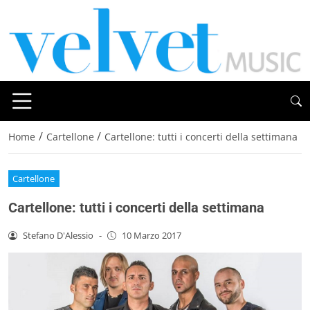
/
/
Home
Cartellone
Cartellone: tutti i concerti della settimana
Cartellone
Cartellone: tutti i concerti della settimana
Stefano D'Alessio
-
10 Marzo 2017