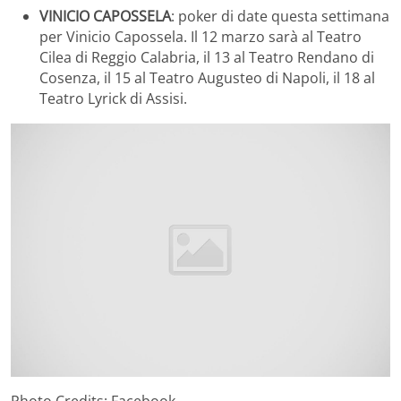
VINICIO CAPOSSELA
: poker di date questa settimana
per Vinicio Capossela. Il 12 marzo sarà al Teatro
Cilea di Reggio Calabria, il 13 al Teatro Rendano di
Cosenza, il 15 al Teatro Augusteo di Napoli, il 18 al
Teatro Lyrick di Assisi.
Photo Credits: Facebook