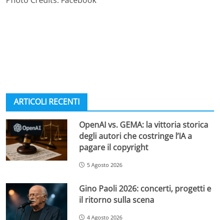
ARTICOLI RECENTI
OpenAI vs. GEMA: la vittoria storica
degli autori che costringe l’IA a
pagare il copyright
5 Agosto 2026
Gino Paoli 2026: concerti, progetti e
il ritorno sulla scena
4 Agosto 2026