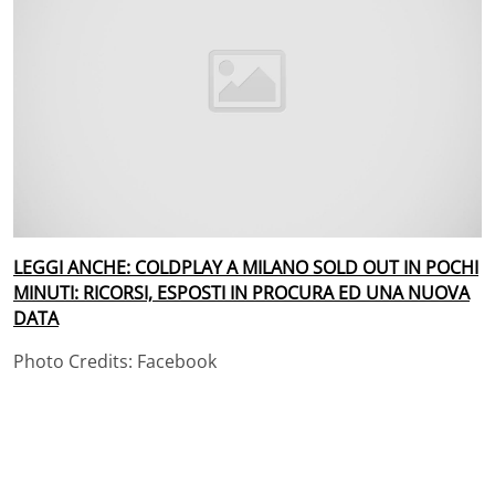
LEGGI ANCHE: COLDPLAY A MILANO SOLD OUT IN POCHI
MINUTI: RICORSI, ESPOSTI IN PROCURA ED UNA NUOVA
DATA
Photo Credits: Facebook