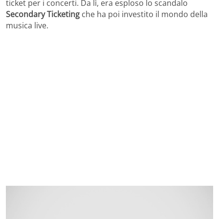
ticket per i concerti. Da lì, era esploso lo scandalo
Secondary Ticketing
che ha poi investito il mondo della
musica live.