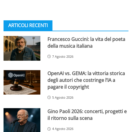
ARTICOLI RECENTI
Francesco Guccini: la vita del poeta
della musica italiana
7 Agosto 2026
OpenAI vs. GEMA: la vittoria storica
degli autori che costringe l’IA a
pagare il copyright
5 Agosto 2026
Gino Paoli 2026: concerti, progetti e
il ritorno sulla scena
4 Agosto 2026