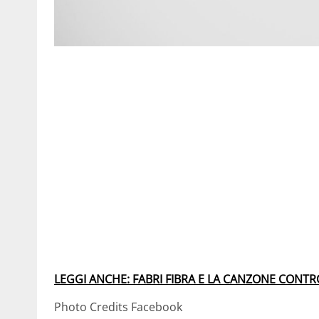
LEGGI ANCHE: FABRI FIBRA E LA CANZONE CONT
Photo Credits Facebook