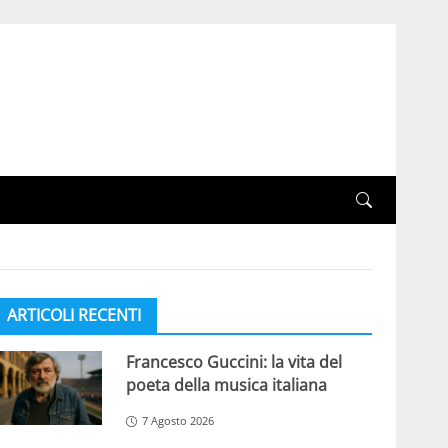
ARTICOLI RECENTI
Francesco Guccini: la vita del
poeta della musica italiana
7 Agosto 2026