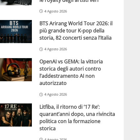
4 Agosto 2026
BTS Arirang World Tour 2026: il
più grande tour K-pop della
storia, 82 concerti senza l’Italia
4 Agosto 2026
OpenAI vs GEMA: la vittoria
storica degli autori contro
l’addestramento AI non
autorizzato
4 Agosto 2026
Litfiba, il ritorno di ’17 Re’:
quarant’anni dopo, una rivincita
politica con la formazione
storica
4 Agosto 2026