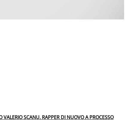
RO VALERIO SCANU. RAPPER DI NUOVO A PROCESSO