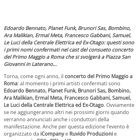
Edoardo Bennato, Planet Funk, Brunori Sas, Bombino,
Ara Malikian, Ermal Meta, Francesco Gabbani, Samuel,
Le Luci della Centrale Elettrica ed Ex-Otago: questi sono
i primi nomi confermati nel cast del consueto concerto
del Primo Maggio a Roma che si svolgerà a Piazza San
Giovanni in Laterano…
Torna, come ogni anno, il
concerto del Primo Maggio a
Roma
: al momento i primi artisti confermati sono
Edoardo Bennato, Planet Funk, Brunori Sas, Bombino,
Ara Malikian, Ermal Meta, Francesco Gabbani, Samuel,
Le Luci della Centrale Elettrica ed Ex-Otago
. Ovviamente
se ne aggiungeranno altri nei prossimi giorni quando
verranno annunciati anche i conduttori della
manifestazione. Anche per questa edizione l’evento è
organizzato da
iCompany
e
Ruvido Produzioni
e