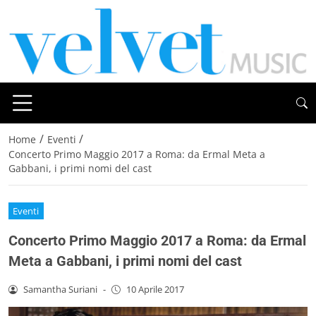
/
/
Home
Eventi
Concerto Primo Maggio 2017 a Roma: da Ermal Meta a
Gabbani, i primi nomi del cast
Eventi
Concerto Primo Maggio 2017 a Roma: da Ermal
Meta a Gabbani, i primi nomi del cast
Samantha Suriani
-
10 Aprile 2017