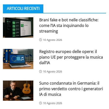
ARTICOLI RECENTI
Brani fake e bot nelle classifiche:
come l’IA sta inquinando lo
streaming
10 Agosto 2026
Registro europeo delle opere: il
piano UE per proteggere la musica
dall’IA
10 Agosto 2026
Suno condannata in Germania: il
primo verdetto contro i generatori
IA di musica
10 Agosto 2026