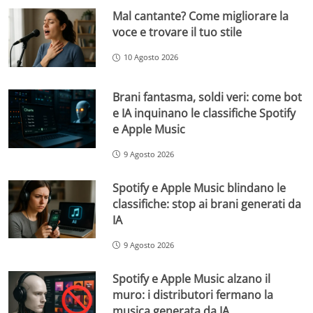
Mal cantante? Come migliorare la
voce e trovare il tuo stile
10 Agosto 2026
Brani fantasma, soldi veri: come bot
e IA inquinano le classifiche Spotify
e Apple Music
9 Agosto 2026
Spotify e Apple Music blindano le
classifiche: stop ai brani generati da
IA
9 Agosto 2026
Spotify e Apple Music alzano il
muro: i distributori fermano la
musica generata da IA