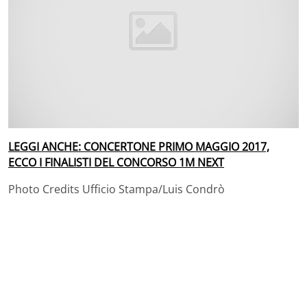
LEGGI ANCHE: CONCERTONE PRIMO MAGGIO 2017,
ECCO I FINALISTI DEL CONCORSO 1M NEXT
Photo Credits Ufficio Stampa/Luis Condrò