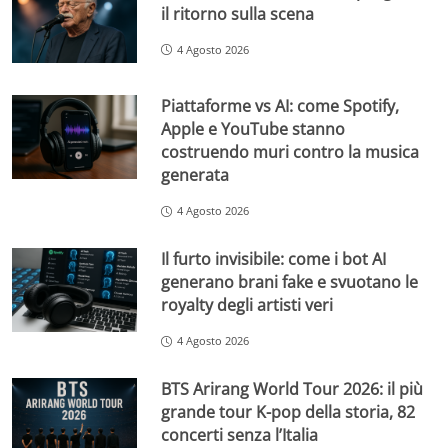
il ritorno sulla scena
4 Agosto 2026
Piattaforme vs AI: come Spotify,
Apple e YouTube stanno
costruendo muri contro la musica
generata
4 Agosto 2026
Il furto invisibile: come i bot AI
generano brani fake e svuotano le
royalty degli artisti veri
4 Agosto 2026
BTS Arirang World Tour 2026: il più
grande tour K-pop della storia, 82
concerti senza l’Italia