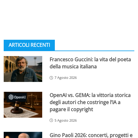
ARTICOLI RECENTI
Francesco Guccini: la vita del poeta
della musica italiana
7 Agosto 2026
OpenAI vs. GEMA: la vittoria storica
degli autori che costringe l’IA a
pagare il copyright
5 Agosto 2026
Gino Paoli 2026: concerti, progetti e