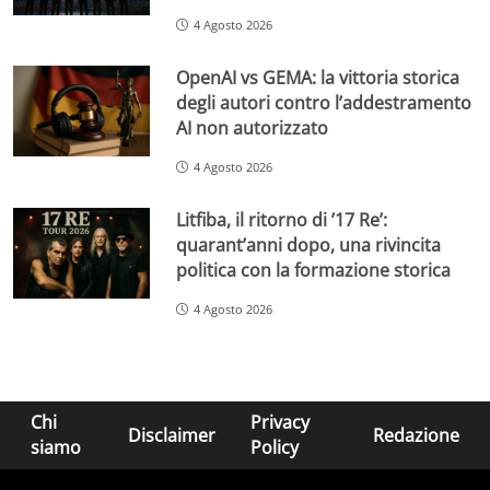
4 Agosto 2026
OpenAI vs GEMA: la vittoria storica
degli autori contro l’addestramento
AI non autorizzato
4 Agosto 2026
Litfiba, il ritorno di ’17 Re’:
quarant’anni dopo, una rivincita
politica con la formazione storica
4 Agosto 2026
Chi
Privacy
Disclaimer
Redazione
siamo
Policy