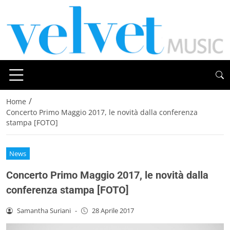
/
Home
Concerto Primo Maggio 2017, le novità dalla conferenza
stampa [FOTO]
News
Concerto Primo Maggio 2017, le novità dalla
conferenza stampa [FOTO]
Samantha Suriani
-
28 Aprile 2017