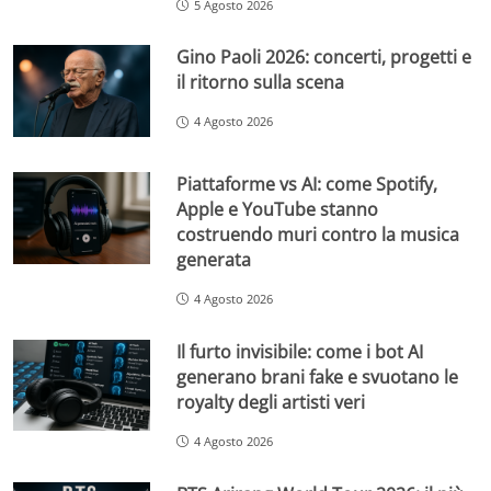
5 Agosto 2026
Gino Paoli 2026: concerti, progetti e
il ritorno sulla scena
4 Agosto 2026
Piattaforme vs AI: come Spotify,
Apple e YouTube stanno
costruendo muri contro la musica
generata
4 Agosto 2026
Il furto invisibile: come i bot AI
generano brani fake e svuotano le
royalty degli artisti veri
4 Agosto 2026