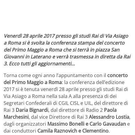
Venerdì 28 aprile 2017 presso gli studi Rai di Via Asiago
a Roma si è svolta la conferenza stampa del concerto
del Primo Maggio a Roma che si terrà in piazza San
Giovanni in Laterano e verrà trasmessa in diretta da Rai
3. Ecco tutti gli aggiornamenti…
Torna come ogni anno l’appuntamento con il
concerto
del Primo Maggio a Roma
: la conferenza dell’edizione
2017 si è tenuta venerdì 28 aprile presso gli studi Rai di
Via Asiago a Roma nella sala A alla presenza di dei
Segretari Confederali di CGIL CISL e UIL, del direttore di
Rai 3
Daria Bignardi
, dal direttore di Radio 2
Paola
Marchesini
, dal vice Direttore di Rai 3
Alessandro Lostia
,
dagli organizzatori
Massimo Bonelli e Carlo Gavaudan
e
dai conduttori
Camila Raznovich e Clementino
.