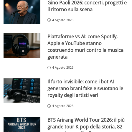
Gino Paoli 2026: concerti, progetti e
il ritorno sulla scena
4 Agosto 2026
Piattaforme vs AI: come Spotify,
Apple e YouTube stanno
costruendo muri contro la musica
generata
4 Agosto 2026
Il furto invisibile: come i bot AI
generano brani fake e svuotano le
royalty degli artisti veri
4 Agosto 2026
BTS Arirang World Tour 2026: il più
grande tour K-pop della storia, 82