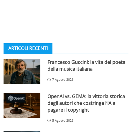
ARTICOLI RECENTI
Francesco Guccini: la vita del poeta
della musica italiana
7 Agosto 2026
OpenAI vs. GEMA: la vittoria storica
degli autori che costringe l’IA a
pagare il copyright
5 Agosto 2026