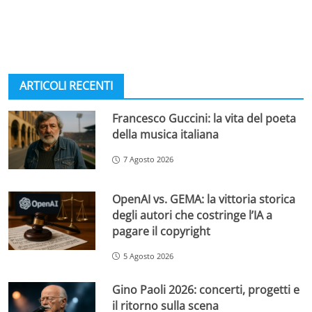
ARTICOLI RECENTI
Francesco Guccini: la vita del poeta
della musica italiana
7 Agosto 2026
OpenAI vs. GEMA: la vittoria storica
degli autori che costringe l’IA a
pagare il copyright
5 Agosto 2026
Gino Paoli 2026: concerti, progetti e
il ritorno sulla scena