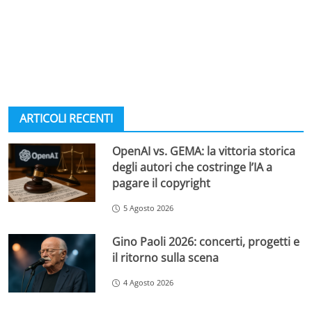
ARTICOLI RECENTI
OpenAI vs. GEMA: la vittoria storica
degli autori che costringe l’IA a
pagare il copyright
5 Agosto 2026
Gino Paoli 2026: concerti, progetti e
il ritorno sulla scena
4 Agosto 2026