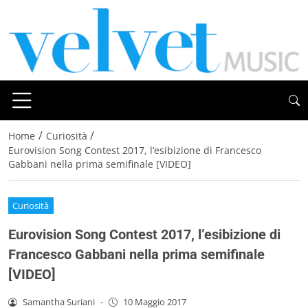
/
/
Home
Curiosità
Eurovision Song Contest 2017, l’esibizione di Francesco
Gabbani nella prima semifinale [VIDEO]
Curiosità
Eurovision Song Contest 2017, l’esibizione di
Francesco Gabbani nella prima semifinale
[VIDEO]
Samantha Suriani
-
10 Maggio 2017