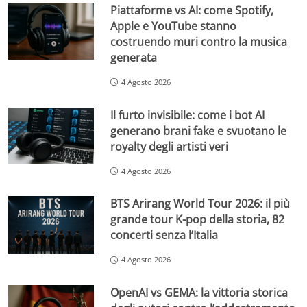
Piattaforme vs AI: come Spotify,
Apple e YouTube stanno
costruendo muri contro la musica
generata
4 Agosto 2026
Il furto invisibile: come i bot AI
generano brani fake e svuotano le
royalty degli artisti veri
4 Agosto 2026
BTS Arirang World Tour 2026: il più
grande tour K-pop della storia, 82
concerti senza l’Italia
4 Agosto 2026
OpenAI vs GEMA: la vittoria storica