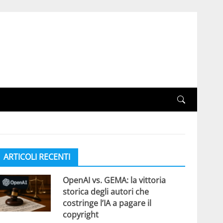
ARTICOLI RECENTI
OpenAI vs. GEMA: la vittoria
storica degli autori che
costringe l’IA a pagare il
copyright