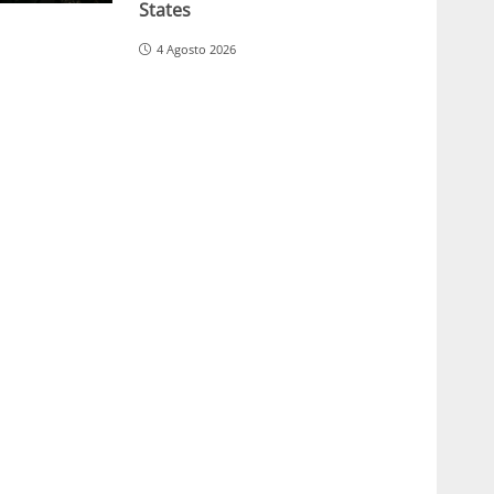
States
4 Agosto 2026