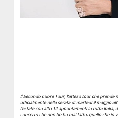
Il Secondo Cuore Tour, l’atteso tour che prende n
ufficialmente nella serata di martedì 9 maggio al
l’estate con altri 12 appuntamenti in tutta Italia,
concerto che non ho ho mai fatto, quello che io v