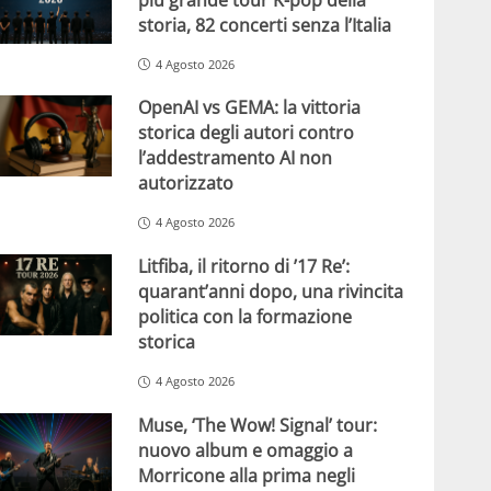
storia, 82 concerti senza l’Italia
4 Agosto 2026
OpenAI vs GEMA: la vittoria
storica degli autori contro
l’addestramento AI non
autorizzato
4 Agosto 2026
Litfiba, il ritorno di ’17 Re’:
quarant’anni dopo, una rivincita
politica con la formazione
storica
4 Agosto 2026
Muse, ‘The Wow! Signal’ tour:
nuovo album e omaggio a
Morricone alla prima negli