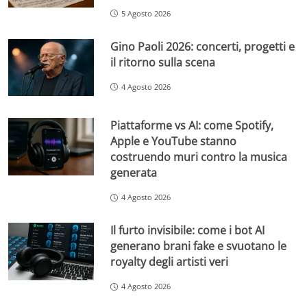
5 Agosto 2026
Gino Paoli 2026: concerti, progetti e
il ritorno sulla scena
4 Agosto 2026
Piattaforme vs AI: come Spotify,
Apple e YouTube stanno
costruendo muri contro la musica
generata
4 Agosto 2026
Il furto invisibile: come i bot AI
generano brani fake e svuotano le
royalty degli artisti veri
4 Agosto 2026