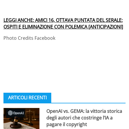
LEGGI ANCHE: AMICI 16, OTTAVA PUNTATA DEL SERALE:
OSPITI E ELIMINAZIONE CON POLEMICA [ANTICIPAZIONI]
Photo Credits Facebook
ARTICOLI RECENTI
OpenAI vs. GEMA: la vittoria storica
degli autori che costringe l’IA a
pagare il copyright