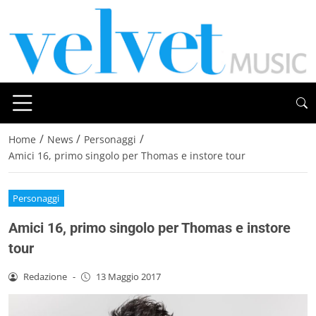
/
/
/
Home
News
Personaggi
Amici 16, primo singolo per Thomas e instore tour
Personaggi
Amici 16, primo singolo per Thomas e instore
tour
Redazione
-
13 Maggio 2017