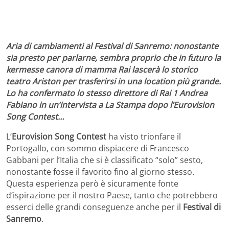
Aria di cambiamenti al Festival di Sanremo: nonostante
sia presto per parlarne, sembra proprio che in futuro la
kermesse canora di mamma Rai lascerà lo storico
teatro Ariston per trasferirsi in una location più grande.
Lo ha confermato lo stesso direttore di Rai 1 Andrea
Fabiano in un’intervista a La Stampa dopo l’Eurovision
Song Contest…
L’
Eurovision Song Contest
ha visto trionfare il
Portogallo, con sommo dispiacere di Francesco
Gabbani per l’Italia che si è classificato “solo” sesto,
nonostante fosse il favorito fino al giorno stesso.
Questa esperienza però è sicuramente fonte
d’ispirazione per il nostro Paese, tanto che potrebbero
esserci delle grandi conseguenze anche per il
Festival di
Sanremo
.