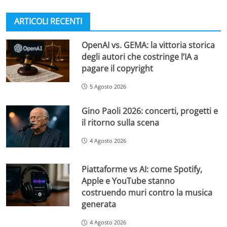
ARTICOLI RECENTI
OpenAI vs. GEMA: la vittoria storica
degli autori che costringe l’IA a
pagare il copyright
5 Agosto 2026
Gino Paoli 2026: concerti, progetti e
il ritorno sulla scena
4 Agosto 2026
Piattaforme vs AI: come Spotify,
Apple e YouTube stanno
costruendo muri contro la musica
generata
4 Agosto 2026