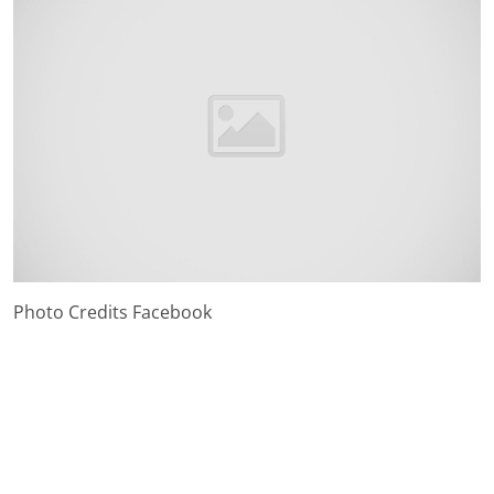
Photo Credits Facebook