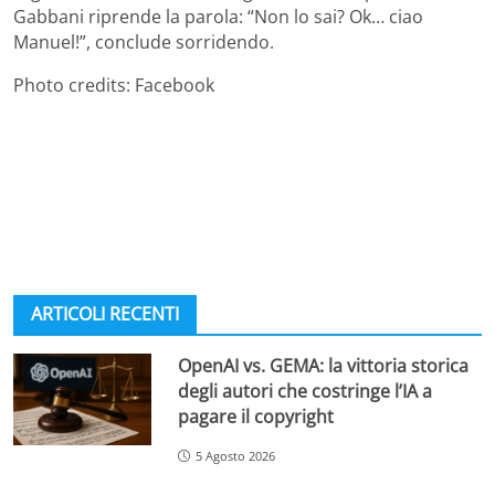
Gabbani riprende la parola: “Non lo sai? Ok… ciao
Manuel!”, conclude sorridendo.
Photo credits: Facebook
ARTICOLI RECENTI
OpenAI vs. GEMA: la vittoria storica
degli autori che costringe l’IA a
pagare il copyright
5 Agosto 2026