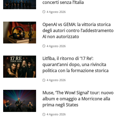
concerti senza l’Italia
4 Agosto 2026
OpenAI vs GEMA: la vittoria storica
degli autori contro l’addestramento
AI non autorizzato
4 Agosto 2026
Litfiba, il ritorno di ’17 Re’:
quarant’anni dopo, una rivincita
politica con la formazione storica
4 Agosto 2026
Muse, ‘The Wow! Signal’ tour: nuovo
album e omaggio a Morricone alla
prima negli States
4 Agosto 2026