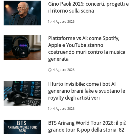
Gino Paoli 2026: concerti, progetti e
il ritorno sulla scena
4 Agosto 2026
Piattaforme vs AI: come Spotify,
Apple e YouTube stanno
costruendo muri contro la musica
generata
4 Agosto 2026
Il furto invisibile: come i bot AI
generano brani fake e svuotano le
royalty degli artisti veri
4 Agosto 2026
BTS Arirang World Tour 2026: il più
grande tour K-pop della storia, 82