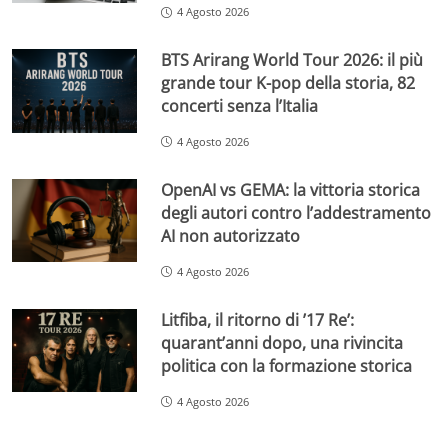
4 Agosto 2026
BTS Arirang World Tour 2026: il più
grande tour K-pop della storia, 82
concerti senza l’Italia
4 Agosto 2026
OpenAI vs GEMA: la vittoria storica
degli autori contro l’addestramento
AI non autorizzato
4 Agosto 2026
Litfiba, il ritorno di ’17 Re’:
quarant’anni dopo, una rivincita
politica con la formazione storica
4 Agosto 2026