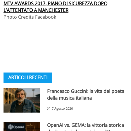
MTV AWARDS 2017, PIANO DI SICUREZZA DOPO
L’ATTENTATO A MANCHESTER
Photo Credits Facebook
ARTICOLI RECENTI
Francesco Guccini: la vita del poeta
della musica italiana
7 Agosto 2026
OpenAI vs. GEMA: la vittoria storica