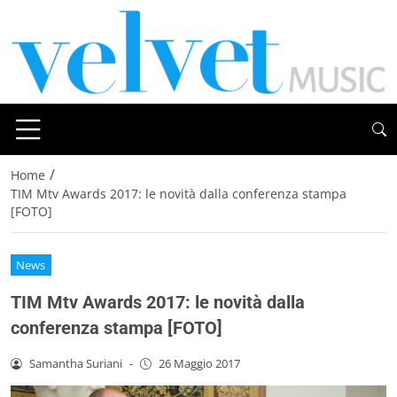
/
Home
TIM Mtv Awards 2017: le novità dalla conferenza stampa
[FOTO]
News
TIM Mtv Awards 2017: le novità dalla
conferenza stampa [FOTO]
Samantha Suriani
-
26 Maggio 2017