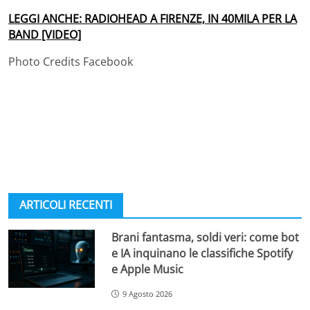
LEGGI ANCHE: RADIOHEAD A FIRENZE, IN 40MILA PER LA
BAND [VIDEO]
Photo Credits Facebook
ARTICOLI RECENTI
Brani fantasma, soldi veri: come bot
e IA inquinano le classifiche Spotify
e Apple Music
9 Agosto 2026