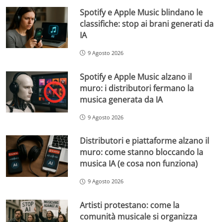
Spotify e Apple Music blindano le
classifiche: stop ai brani generati da
IA
9 Agosto 2026
Spotify e Apple Music alzano il
muro: i distributori fermano la
musica generata da IA
9 Agosto 2026
Distributori e piattaforme alzano il
muro: come stanno bloccando la
musica IA (e cosa non funziona)
9 Agosto 2026
Artisti protestano: come la
comunità musicale si organizza