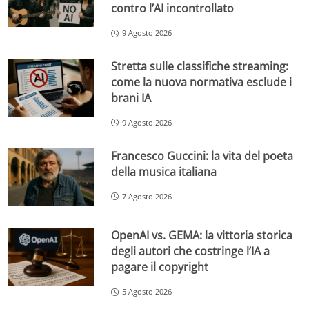
contro l’AI incontrollato
9 Agosto 2026
Stretta sulle classifiche streaming:
come la nuova normativa esclude i
brani IA
9 Agosto 2026
Francesco Guccini: la vita del poeta
della musica italiana
7 Agosto 2026
OpenAI vs. GEMA: la vittoria storica
degli autori che costringe l’IA a
pagare il copyright
5 Agosto 2026