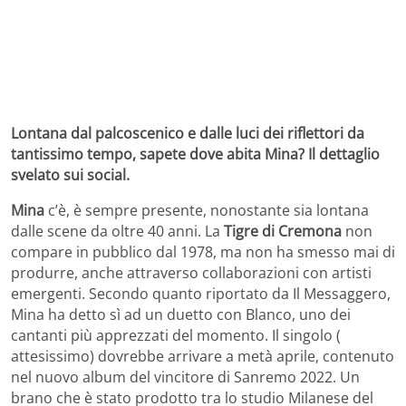
Lontana dal palcoscenico e dalle luci dei riflettori da
tantissimo tempo, sapete dove abita Mina? Il dettaglio
svelato sui social.
Mina
c’è, è sempre presente, nonostante sia lontana
dalle scene da oltre 40 anni. La
Tigre di Cremona
non
compare in pubblico dal 1978, ma non ha smesso mai di
produrre, anche attraverso collaborazioni con artisti
emergenti. Secondo quanto riportato da Il Messaggero,
Mina ha detto sì ad un duetto con Blanco, uno dei
cantanti più apprezzati del momento. Il singolo (
attesissimo) dovrebbe arrivare a metà aprile, contenuto
nel nuovo album del vincitore di Sanremo 2022. Un
brano che è stato prodotto tra lo studio Milanese del