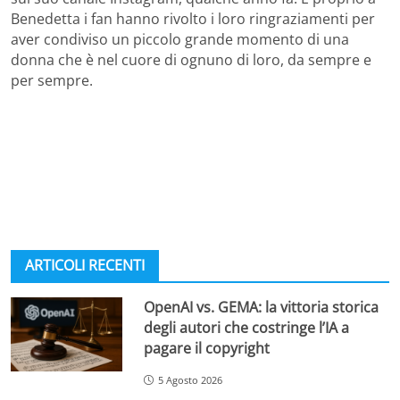
Benedetta i fan hanno rivolto i loro ringraziamenti per
aver condiviso un piccolo grande momento di una
donna che è nel cuore di ognuno di loro, da sempre e
per sempre.
ARTICOLI RECENTI
OpenAI vs. GEMA: la vittoria storica
degli autori che costringe l’IA a
pagare il copyright
5 Agosto 2026