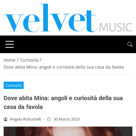
/
/
Home
Curiosità
Dove abita Mina: angoli e curiosità della sua casa da favola
Curiosità
Dove abita Mina: angoli e curiosità della sua
casa da favola
Angela Robustelli
-
30 Marzo 2023