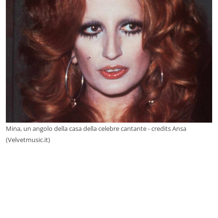
Mina, un angolo della casa della celebre cantante - credits Ansa
(Velvetmusic.it)