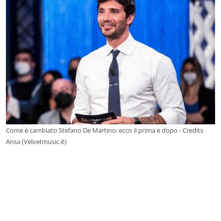
Come è cambiato Stefano De Martino: ecco il prima e dopo - Credits
Ansa (Velvetmusic.it)