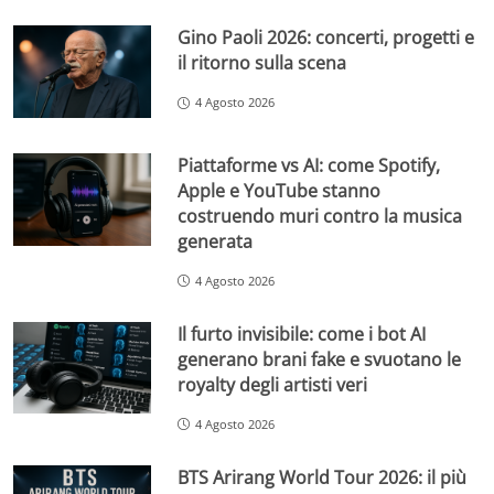
Gino Paoli 2026: concerti, progetti e
il ritorno sulla scena
4 Agosto 2026
Piattaforme vs AI: come Spotify,
Apple e YouTube stanno
costruendo muri contro la musica
generata
4 Agosto 2026
Il furto invisibile: come i bot AI
generano brani fake e svuotano le
royalty degli artisti veri
4 Agosto 2026
BTS Arirang World Tour 2026: il più