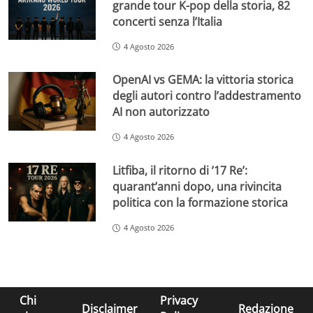
grande tour K-pop della storia, 82
concerti senza l’Italia
4 Agosto 2026
OpenAI vs GEMA: la vittoria storica
degli autori contro l’addestramento
AI non autorizzato
4 Agosto 2026
Litfiba, il ritorno di ’17 Re’:
quarant’anni dopo, una rivincita
politica con la formazione storica
4 Agosto 2026
Chi
Privacy
Disclaimer
Redazione