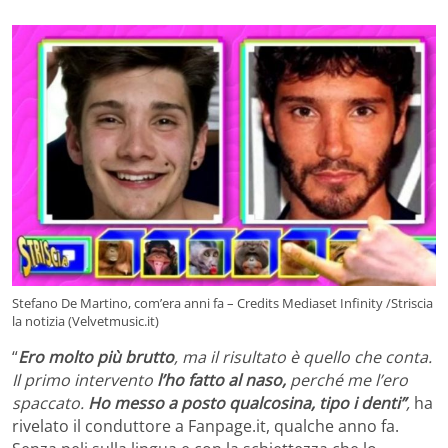
Stefano De Martino, com’era anni fa – Credits Mediaset Infinity /Striscia
la notizia (Velvetmusic.it)
“
Ero molto più brutto
, ma il risultato è quello che conta.
Il primo intervento
l’ho fatto al naso,
perché me l’ero
spaccato.
Ho messo a posto qualcosina, tipo i denti”
,
ha
rivelato il conduttore a Fanpage.it, qualche anno fa.