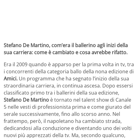
Stefano De Martino, com’era il ballerino agli inizi della
sua carriera: come è cambiato e cosa avrebbe rifatto.
Era il 2009 quando è apparso per la prima volta in tv, tra
i concorrenti della categoria ballo della nona edizione di
Amici.
Un programma che ha segnato l’inizio della sua
straordinaria carriera, in continua ascesa. Dopo essersi
classificato primo tra i ballerini della sua edizione,
Stefano De Martino
è tornato nel talent show di Canale
5 nelle vesti di professionista prima e come giurato del
serale successivamente, fino allo scorso anno. Nel
frattempo, però, il napoletano ha cambiato strada,
dedicandosi alla conduzione e diventando uno dei volti
nuovi più apprezzati della tv. Ma, secondo qualcuno,