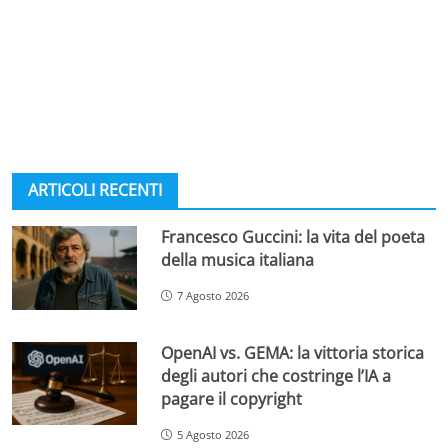
ARTICOLI RECENTI
Francesco Guccini: la vita del poeta
della musica italiana
7 Agosto 2026
OpenAI vs. GEMA: la vittoria storica
degli autori che costringe l’IA a
pagare il copyright
5 Agosto 2026