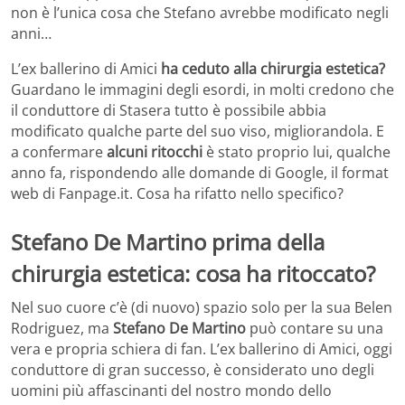
non è l’unica cosa che Stefano avrebbe modificato negli
anni…
L’ex ballerino di Amici
ha ceduto alla chirurgia estetica?
Guardano le immagini degli esordi, in molti credono che
il conduttore di Stasera tutto è possibile abbia
modificato qualche parte del suo viso, migliorandola. E
a confermare
alcuni ritocchi
è stato proprio lui, qualche
anno fa, rispondendo alle domande di Google, il format
web di Fanpage.it. Cosa ha rifatto nello specifico?
Stefano De Martino prima della
chirurgia estetica: cosa ha ritoccato?
Nel suo cuore c’è (di nuovo) spazio solo per la sua Belen
Rodriguez, ma
Stefano De Martino
può contare su una
vera e propria schiera di fan. L’ex ballerino di Amici, oggi
conduttore di gran successo, è considerato uno degli
uomini più affascinanti del nostro mondo dello