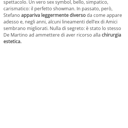
spettacolo. Un vero sex symbol, bello, simpatico,
carismatico: il perfetto showman. In passato, però,
Stefano
appariva leggermente diverso
da come appare
adesso e, negli anni, alcuni lineamenti dell’ex di Amici
sembrano migliorati. Nulla di segreto: è stato lo stesso
De Martino ad ammettere di aver ricorso alla
chirurgia
estetica.