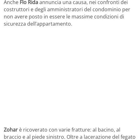
Anche
Flo Rida
annuncia una causa, nei confronti dei
costruttori e degli amministratori del condominio per
non avere posto in essere le massime condizioni di
sicurezza dell’appartamento.
Zohar
è ricoverato con varie fratture: al bacino, al
braccio e al piede sinistro. Oltre a lacerazione del fegato