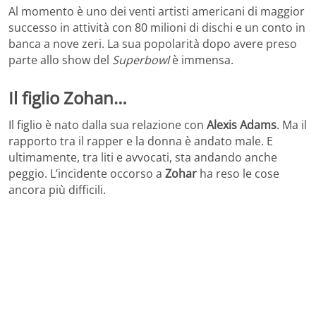
Al momento è uno dei venti artisti americani di maggior
successo in attività con 80 milioni di dischi e un conto in
banca a nove zeri. La sua popolarità dopo avere preso
parte allo show del
Superbowl
è immensa.
Il figlio Zohan…
Il figlio è nato dalla sua relazione con
Alexis Adams
. Ma il
rapporto tra il rapper e la donna è andato male. E
ultimamente, tra liti e avvocati, sta andando anche
peggio. L’incidente occorso a
Zohar
ha reso le cose
ancora più difficili.