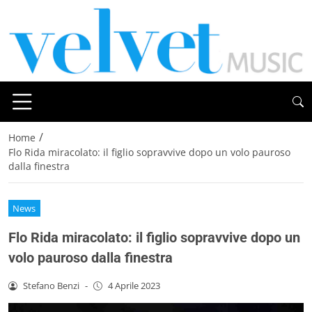
/
Home
Flo Rida miracolato: il figlio sopravvive dopo un volo pauroso
dalla finestra
News
Flo Rida miracolato: il figlio sopravvive dopo un
volo pauroso dalla finestra
Stefano Benzi
-
4 Aprile 2023