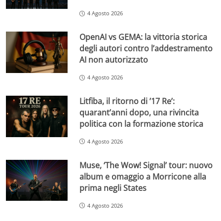
4 Agosto 2026
OpenAI vs GEMA: la vittoria storica
degli autori contro l’addestramento
AI non autorizzato
4 Agosto 2026
Litfiba, il ritorno di ’17 Re’:
quarant’anni dopo, una rivincita
politica con la formazione storica
4 Agosto 2026
Muse, ‘The Wow! Signal’ tour: nuovo
album e omaggio a Morricone alla
prima negli States
4 Agosto 2026