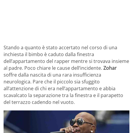
Stando a quanto è stato accertato nel corso di una
inchiesta il bimbo è caduto dalla finestra
dell’appartamento del rapper mentre si trovava insieme
al padre. Poco chiare le cause dell’incidente.
Zohar
soffre dalla nascita di una rara insufficienza
neurologica. Pare che il piccolo sia sfuggito
all’attenzione di chi era nell’appartamento e abbia
scavalcato la separazione tra la finestra e il parapetto
del terrazzo cadendo nel vuoto.