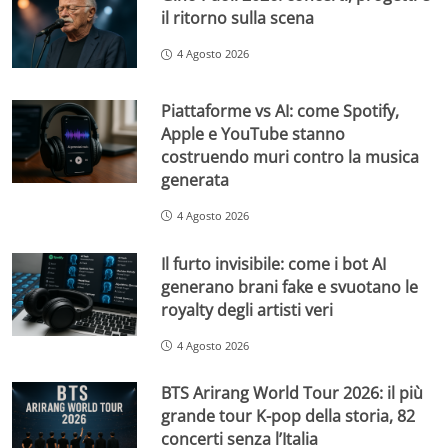
il ritorno sulla scena
4 Agosto 2026
Piattaforme vs AI: come Spotify,
Apple e YouTube stanno
costruendo muri contro la musica
generata
4 Agosto 2026
Il furto invisibile: come i bot AI
generano brani fake e svuotano le
royalty degli artisti veri
4 Agosto 2026
BTS Arirang World Tour 2026: il più
grande tour K-pop della storia, 82
concerti senza l’Italia