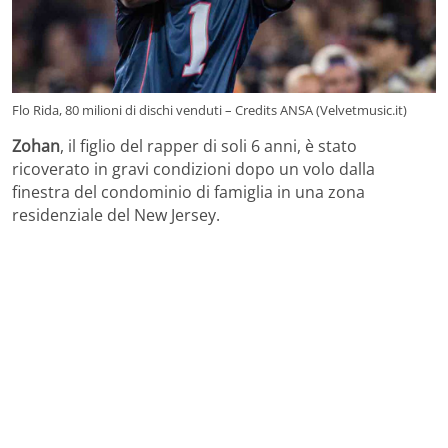
Flo Rida, 80 milioni di dischi venduti – Credits ANSA (Velvetmusic.it)
Zohan
, il figlio del rapper di soli 6 anni, è stato
ricoverato in gravi condizioni dopo un volo dalla
finestra del condominio di famiglia in una zona
residenziale del New Jersey.