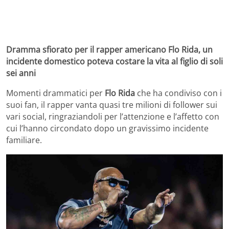
Dramma sfiorato per il rapper americano Flo Rida, un
incidente domestico poteva costare la vita al figlio di soli
sei anni
Momenti drammatici per
Flo Rida
che ha condiviso con i
suoi fan, il rapper vanta quasi tre milioni di follower sui
vari social, ringraziandoli per l’attenzione e l’affetto con
cui l’hanno circondato dopo un gravissimo incidente
familiare.