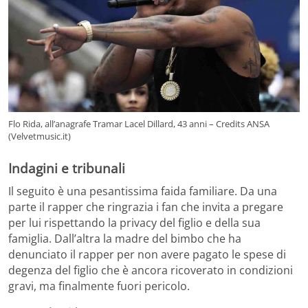
Flo Rida, all’anagrafe Tramar Lacel Dillard, 43 anni – Credits ANSA
(Velvetmusic.it)
Indagini e tribunali
Il seguito è una pesantissima faida familiare. Da una
parte il rapper che ringrazia i fan che invita a pregare
per lui rispettando la privacy del figlio e della sua
famiglia. Dall’altra la madre del bimbo che ha
denunciato il rapper per non avere pagato le spese di
degenza del figlio che è ancora ricoverato in condizioni
gravi, ma finalmente fuori pericolo.