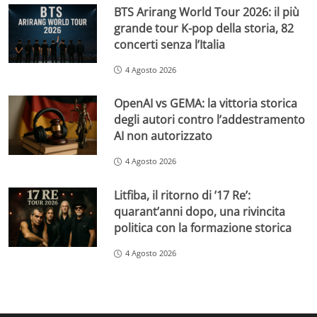
BTS Arirang World Tour 2026: il più
grande tour K-pop della storia, 82
concerti senza l’Italia
4 Agosto 2026
OpenAI vs GEMA: la vittoria storica
degli autori contro l’addestramento
AI non autorizzato
4 Agosto 2026
Litfiba, il ritorno di ’17 Re’:
quarant’anni dopo, una rivincita
politica con la formazione storica
4 Agosto 2026