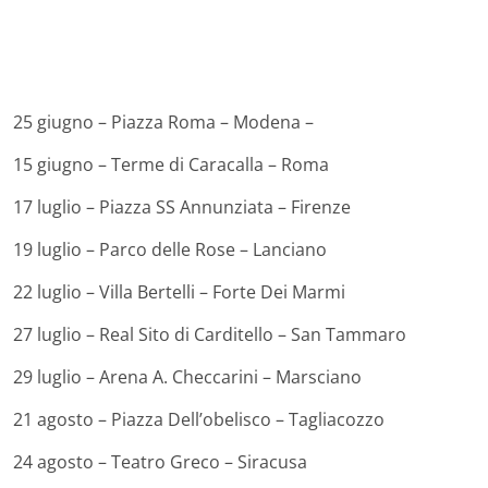
25 giugno – Piazza Roma – Modena –
15 giugno – Terme di Caracalla – Roma
17 luglio – Piazza SS Annunziata – Firenze
19 luglio – Parco delle Rose – Lanciano
22 luglio – Villa Bertelli – Forte Dei Marmi
27 luglio – Real Sito di Carditello – San Tammaro
29 luglio – Arena A. Checcarini – Marsciano
21 agosto – Piazza Dell’obelisco – Tagliacozzo
24 agosto – Teatro Greco – Siracusa