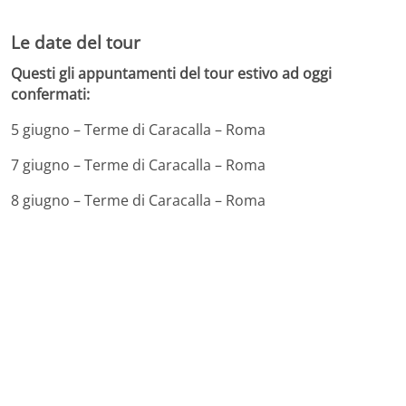
Le date del tour
Questi gli appuntamenti del tour estivo ad oggi
confermati:
5 giugno – Terme di Caracalla – Roma
7 giugno – Terme di Caracalla – Roma
8 giugno – Terme di Caracalla – Roma