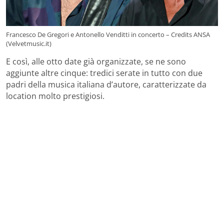
Francesco De Gregori e Antonello Venditti in concerto – Credits ANSA
(Velvetmusic.it)
E così, alle otto date già organizzate, se ne sono
aggiunte altre cinque: tredici serate in tutto con due
padri della musica italiana d’autore, caratterizzate da
location molto prestigiosi.