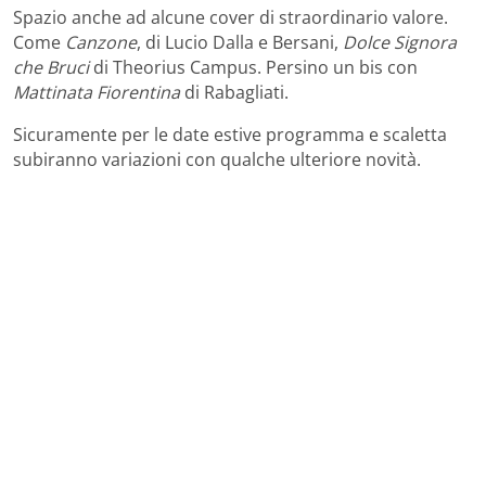
Spazio anche ad alcune cover di straordinario valore.
Come
Canzone
, di Lucio Dalla e Bersani,
Dolce Signora
che Bruci
di Theorius Campus. Persino un bis con
Mattinata Fiorentina
di Rabagliati.
Sicuramente per le date estive programma e scaletta
subiranno variazioni con qualche ulteriore novità.