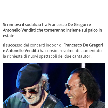
Si rinnova il sodalizio tra Francesco De Gregori e
Antonello Venditti che torneranno insieme sul palco in
estate
Il successo dei concerti indoor di
Francesco De Gregori
e Antonello Venditti
ha considerevolmente aumentato
la richiesta di nuovi spettacoli dei due cantautori.