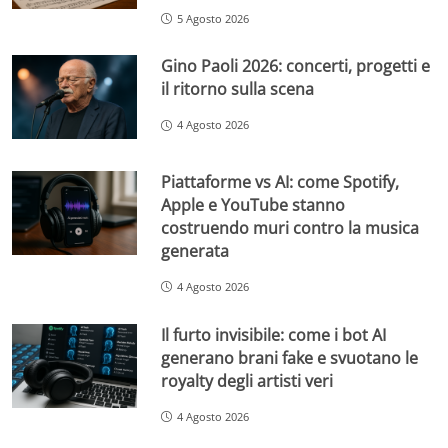
5 Agosto 2026
Gino Paoli 2026: concerti, progetti e
il ritorno sulla scena
4 Agosto 2026
Piattaforme vs AI: come Spotify,
Apple e YouTube stanno
costruendo muri contro la musica
generata
4 Agosto 2026
Il furto invisibile: come i bot AI
generano brani fake e svuotano le
royalty degli artisti veri
4 Agosto 2026