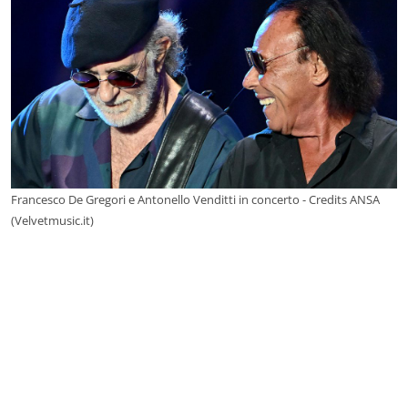
Francesco De Gregori e Antonello Venditti in concerto - Credits ANSA
(Velvetmusic.it)