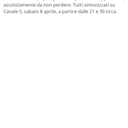
assolutamente da non perdere. Tutti sintonizzati su
Canale 5, sabato 8 aprile, a partire dalle 21 e 30 circa.