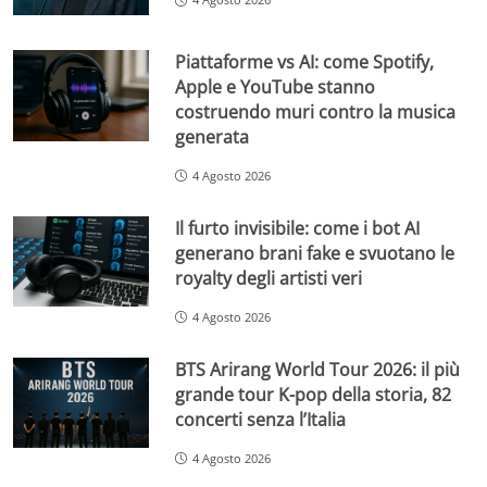
Piattaforme vs AI: come Spotify,
Apple e YouTube stanno
costruendo muri contro la musica
generata
4 Agosto 2026
Il furto invisibile: come i bot AI
generano brani fake e svuotano le
royalty degli artisti veri
4 Agosto 2026
BTS Arirang World Tour 2026: il più
grande tour K-pop della storia, 82
concerti senza l’Italia
4 Agosto 2026