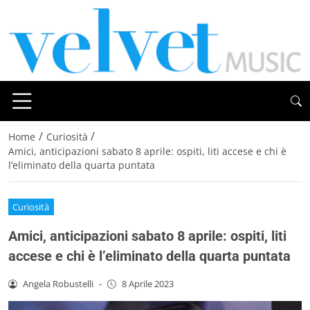
/
/
Home
Curiosità
Amici, anticipazioni sabato 8 aprile: ospiti, liti accese e chi è
l’eliminato della quarta puntata
Curiosità
Amici, anticipazioni sabato 8 aprile: ospiti, liti
accese e chi è l’eliminato della quarta puntata
Angela Robustelli
-
8 Aprile 2023