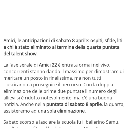
Amici, le anticipazioni di sabato 8 aprile: ospiti, sfide, liti
e chi è stato eliminato al termine della quarta puntata
del talent show.
La fase serale di
Amici 22
è entrata ormai nel vivo. I
concorrenti stanno dando il massimo per dimostrare di
meritare un posto in finalissima, ma non tutti
riusciranno a proseguire il percorso. Con la doppia
eliminazione delle prime due puntate il numero degli
allievi si è ridotto notevolmente, ma c’è una buona
notizia. Anche nella
puntata di sabato 8 aprile
, la quarta,
assisteremo ad
una sola eliminazione.
Sabato scorso a lasciare la scuola fu il ballerino Samu,