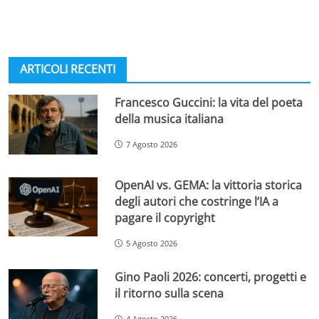
ARTICOLI RECENTI
Francesco Guccini: la vita del poeta
della musica italiana
7 Agosto 2026
OpenAI vs. GEMA: la vittoria storica
degli autori che costringe l’IA a
pagare il copyright
5 Agosto 2026
Gino Paoli 2026: concerti, progetti e
il ritorno sulla scena
4 Agosto 2026