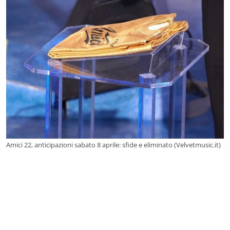
Amici 22, anticipazioni sabato 8 aprile: sfide e eliminato (Velvetmusic.it)