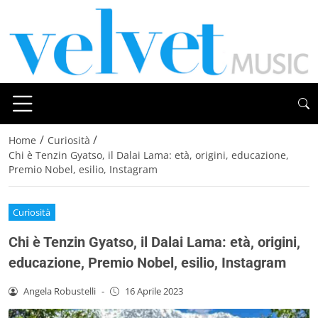
/
/
Home
Curiosità
Chi è Tenzin Gyatso, il Dalai Lama: età, origini, educazione,
Premio Nobel, esilio, Instagram
Curiosità
Chi è Tenzin Gyatso, il Dalai Lama: età, origini,
educazione, Premio Nobel, esilio, Instagram
Angela Robustelli
-
16 Aprile 2023