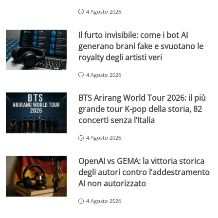
4 Agosto 2026
Il furto invisibile: come i bot AI
generano brani fake e svuotano le
royalty degli artisti veri
4 Agosto 2026
BTS Arirang World Tour 2026: il più
grande tour K-pop della storia, 82
concerti senza l’Italia
4 Agosto 2026
OpenAI vs GEMA: la vittoria storica
degli autori contro l’addestramento
AI non autorizzato
4 Agosto 2026