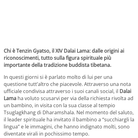
Chi è Tenzin Gyatso, il XIV Dalai Lama: dalle origini ai
riconoscimenti, tutto sulla figura spirituale più
importante della tradizione buddista tibetana.
In questi giorni si è parlato molto di lui per una
questione tutt’altro che piacevole. Attraverso una nota
ufficiale condivisa attraverso i suoi canali social, il
Dalai
Lama
ha voluto scusarvi per via della richiesta rivolta ad
un bambino, in visita con la sua classe al tempio
Tsuglagkhang di Dharamshala. Nel momento del saluto,
il leader spirituale ha invitato il bambino a “succhiargli la
lingua” e le immagini, che hanno indignato molti, sono
diventate virali in pochissimo tempo.