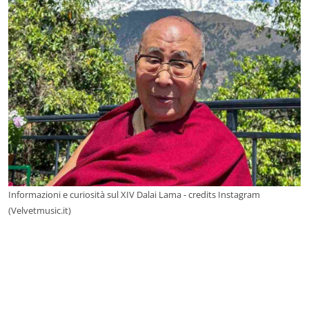
Informazioni e curiosità sul XIV Dalai Lama - credits Instagram
(Velvetmusic.it)