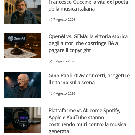
Francesco Guccini: la vita del poeta
della musica italiana
7 Agosto 2026
OpenAI vs. GEMA: la vittoria storica
degli autori che costringe l’IA a
pagare il copyright
5 Agosto 2026
Gino Paoli 2026: concerti, progetti e
il ritorno sulla scena
4 Agosto 2026
Piattaforme vs AI: come Spotify,
Apple e YouTube stanno
costruendo muri contro la musica
generata