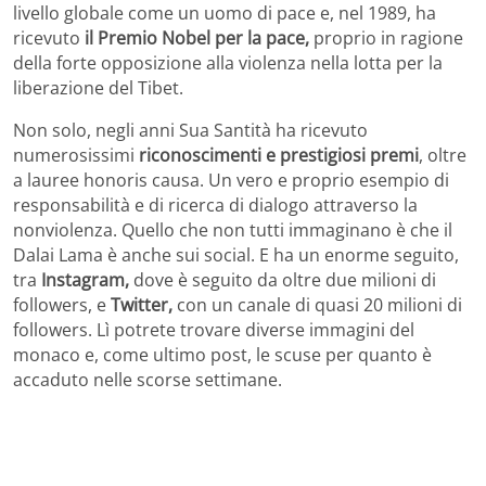
livello globale come un uomo di pace e, nel 1989, ha
ricevuto
il Premio Nobel per la pace,
proprio in ragione
della forte opposizione alla violenza nella lotta per la
liberazione del Tibet.
Non solo, negli anni Sua Santità ha ricevuto
numerosissimi
riconoscimenti e prestigiosi premi
, oltre
a lauree honoris causa. Un vero e proprio esempio di
responsabilità e di ricerca di dialogo attraverso la
nonviolenza. Quello che non tutti immaginano è che il
Dalai Lama è anche sui social. E ha un enorme seguito,
tra
Instagram,
dove è seguito da oltre due milioni di
followers, e
Twitter,
con un canale di quasi 20 milioni di
followers. Lì potrete trovare diverse immagini del
monaco e, come ultimo post, le scuse per quanto è
accaduto nelle scorse settimane.