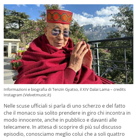
Informazioni e biografia di Tenzin Gyatso, il XIV Dalai Lama – credits
Instagram (Velvetmusic.it)
Nelle scuse ufficiali si parla di uno scherzo e del fatto
che il monaco sia solito prendere in giro chi incontra in
modo innocente, anche in pubblico e davanti alle
telecamere. In attesa di scoprire di più sul discusso
episodio, conosciamo meglio colui che a soli quattro