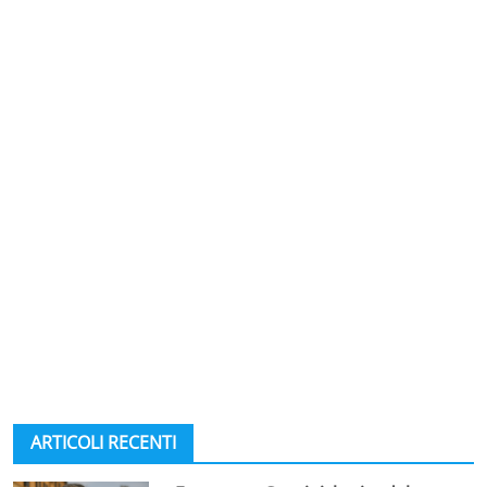
ARTICOLI RECENTI