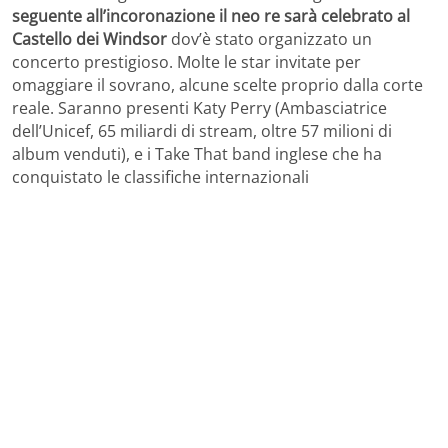
seguente all’incoronazione il neo re sarà celebrato al
Castello dei Windsor
dov’è stato organizzato un
concerto prestigioso. Molte le star invitate per
omaggiare il sovrano, alcune scelte proprio dalla corte
reale. Saranno presenti Katy Perry (Ambasciatrice
dell’Unicef, 65 miliardi di stream, oltre 57 milioni di
album venduti), e i Take That band inglese che ha
conquistato le classifiche internazionali