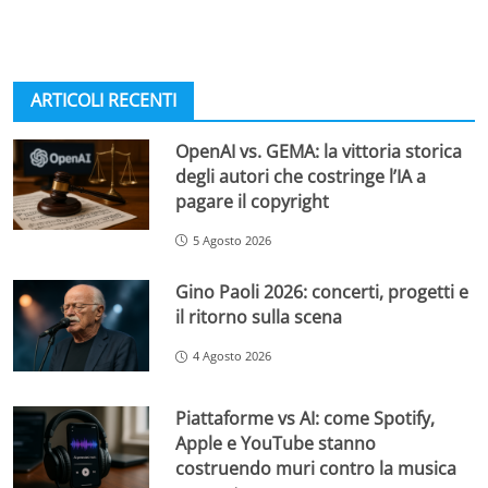
ARTICOLI RECENTI
OpenAI vs. GEMA: la vittoria storica
degli autori che costringe l’IA a
pagare il copyright
5 Agosto 2026
Gino Paoli 2026: concerti, progetti e
il ritorno sulla scena
4 Agosto 2026
Piattaforme vs AI: come Spotify,
Apple e YouTube stanno
costruendo muri contro la musica