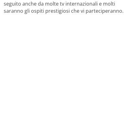
seguito anche da molte tv internazionali e molti
saranno gli ospiti prestigiosi che vi parteciperanno.