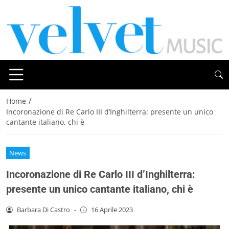
/
Home
Incoronazione di Re Carlo III d’Inghilterra: presente un unico
cantante italiano, chi è
News
Incoronazione di Re Carlo III d’Inghilterra:
presente un unico cantante italiano, chi è
Barbara Di Castro
-
16 Aprile 2023