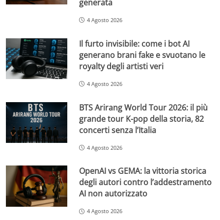
generata
4 Agosto 2026
Il furto invisibile: come i bot AI
generano brani fake e svuotano le
royalty degli artisti veri
4 Agosto 2026
BTS Arirang World Tour 2026: il più
grande tour K-pop della storia, 82
concerti senza l’Italia
4 Agosto 2026
OpenAI vs GEMA: la vittoria storica
degli autori contro l’addestramento
AI non autorizzato
4 Agosto 2026