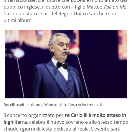
pubblico inglese, il duetto con il figlio Matteo
Fall on Me
ha conquistato le hit del Regno Unito e anche i suoi
ultimi album.
Bocelli ospite italiano a Windsor-foto Ansa-velvetmusic.it
Il concerto organizzato per
re Carlo III è molto atteso in
Inghilterra
, celebra il nuovo sovrano e allo stesso tempo
chiude i giorni di festa dedicati al reale. L’evento sarà