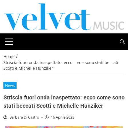
/
Home
Striscia fuori onda inaspettato: ecco come sono stati beccati
Scotti e Michelle Hunziker
News
Striscia fuori onda inaspettato: ecco come sono
stati beccati Scotti e Michelle Hunziker
Barbara Di Castro
-
16 Aprile 2023