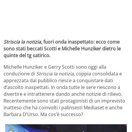
Striscia la notizia,
fuori onda inaspettato: ecco come
sono stati beccati Scotti e Michelle Hunziker dietro le
quinte del tg satirico.
Michelle Hunziker e Gerry Scotti sono oggi alla
conduzione di
Striscia la notizia,
coppia consolidata e
apprezzata dal pubblico riesce a conquistare dati
d’ascolto inaspettati. In onda tutte le sere riescono a
divertire e intrattenere dando anche notizie di rilievo.
Recentemente sono stati protagonisti di un imprevisto
inatteso che ha coinvolti i palinsesti Mediaset e anche
Barbara D’Urso. Ma cos’è successo?