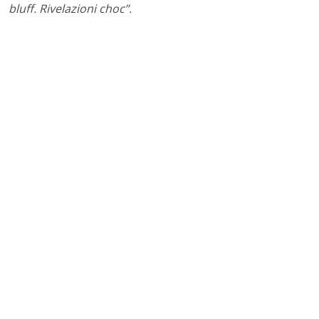
bluff. Rivelazioni choc”.