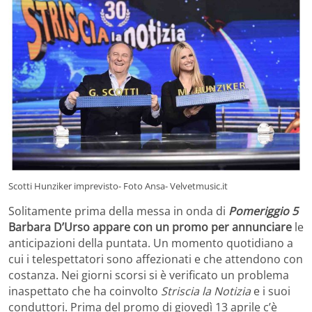
Scotti Hunziker imprevisto- Foto Ansa- Velvetmusic.it
Solitamente prima della messa in onda di
Pomeriggio 5
Barbara D’Urso appare con un promo per annunciare
le
anticipazioni della puntata. Un momento quotidiano a
cui i telespettatori sono affezionati e che attendono con
costanza. Nei giorni scorsi si è verificato un problema
inaspettato che ha coinvolto
Striscia la Notizia
e i suoi
conduttori. Prima del promo di giovedì 13 aprile c’è