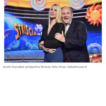
Scotti Hunziker anteprima Striscia- foto Ansa- Velvetmusic.it