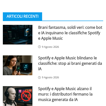
ARTICOLI RECENTI
Brani fantasma, soldi veri: come bot
e IA inquinano le classifiche Spotify
e Apple Music
9 Agosto 2026
Spotify e Apple Music blindano le
classifiche: stop ai brani generati da
IA
9 Agosto 2026
Spotify e Apple Music alzano il
muro: i distributori fermano la
musica generata da IA