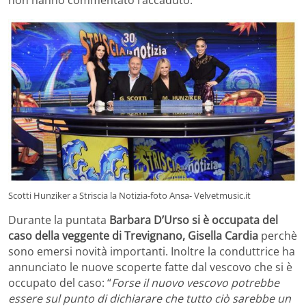
Scotti Hunziker a Striscia la Notizia-foto Ansa- Velvetmusic.it
Durante la puntata
Barbara D’Urso si è occupata del
caso della veggente di Trevignano,
Gisella Cardia
perchè
sono emersi novità importanti. Inoltre la conduttrice ha
annunciato le nuove scoperte fatte dal vescovo che si è
occupato del caso: “
Forse il nuovo vescovo potrebbe
essere sul punto di dichiarare che tutto ciò sarebbe un