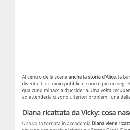
Al centro della scena
anche la storia d’Alice
, la b
diventa di dominio pubblico e non è più un segreto
qualcuno minaccia d’ucciderla. Una volta recuper
ad attenderla ci sono ulteriori problemi: una delle
Diana ricattata da Vicky: cosa nas
Una volta tornata in accademia
Diana viene ricatt