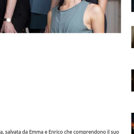
ta, salvata da Emma e Enrico che comprendono il suo