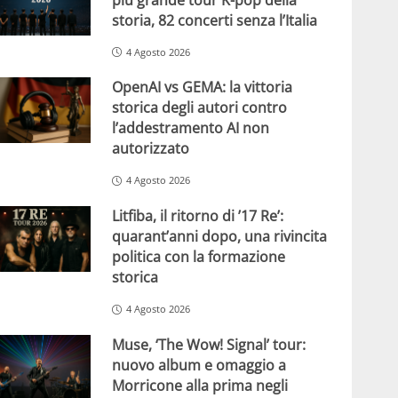
storia, 82 concerti senza l’Italia
4 Agosto 2026
OpenAI vs GEMA: la vittoria
storica degli autori contro
l’addestramento AI non
autorizzato
4 Agosto 2026
Litfiba, il ritorno di ’17 Re’:
quarant’anni dopo, una rivincita
politica con la formazione
storica
4 Agosto 2026
Muse, ‘The Wow! Signal’ tour:
nuovo album e omaggio a
Morricone alla prima negli