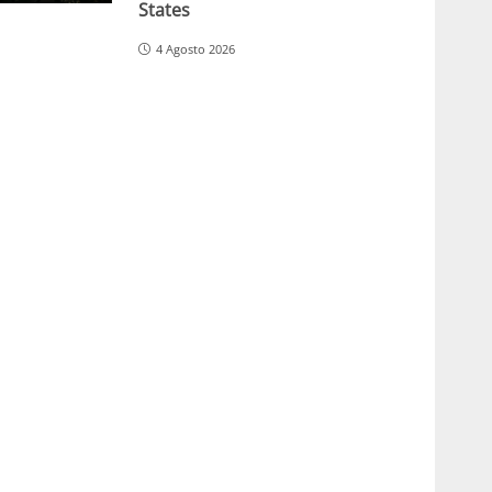
States
4 Agosto 2026