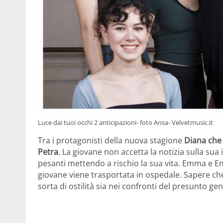
Luce dai tuoi occhi 2 anticipazioni- foto Ansa- Velvetmusic.it
Tra i protagonisti della nuova stagione
Diana che 
Petra
. La giovane non accetta la notizia sulla sua 
pesanti mettendo a rischio la sua vita. Emma e E
giovane viene trasportata in ospedale. Sapere ch
sorta di ostilità sia nei confronti del presunto g