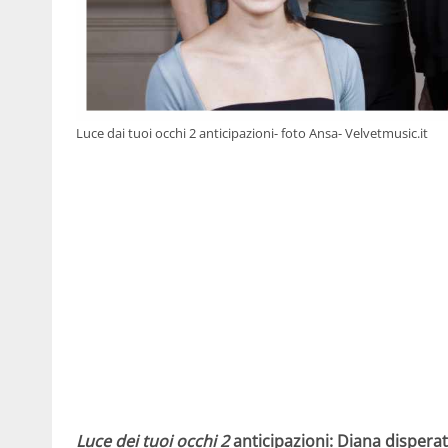
Luce dai tuoi occhi 2 anticipazioni- foto Ansa- Velvetmusic.it
Luce dei tuoi occhi 2
anticipazioni: Diana dispera