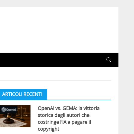
ARTICOLI RECENTI
OpenAI vs. GEMA: la vittoria
storica degli autori che
costringe l’IA a pagare il
copyright