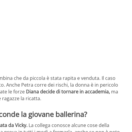
ambina che da piccola è stata rapita e venduta. Il caso
. Anche Petra corre dei rischi, la donna è in pericolo
ate le forze
Diana decide di tornare in accademia,
ma
 ragazze la ricatta.
conde la giovane ballerina?
ata da Vicky.
La collega conosce alcune cose della