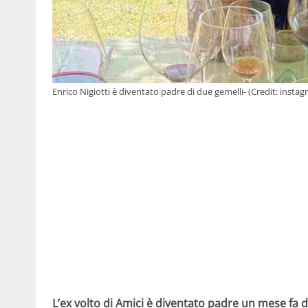
Enrico Nigiotti è diventato padre di due gemelli- (Credit: insta
L’ex volto di Amici è diventato padre un mese fa d