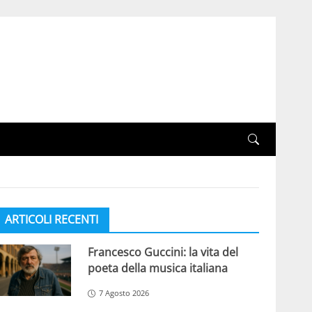
ARTICOLI RECENTI
Francesco Guccini: la vita del
poeta della musica italiana
7 Agosto 2026