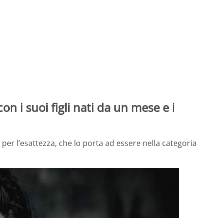
on i suoi figli nati da un mese e i
per l’esattezza, che lo porta ad essere nella categoria