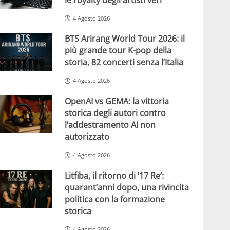
4 Agosto 2026
BTS Arirang World Tour 2026: il
più grande tour K-pop della
storia, 82 concerti senza l’Italia
4 Agosto 2026
OpenAI vs GEMA: la vittoria
storica degli autori contro
l’addestramento AI non
autorizzato
4 Agosto 2026
Litfiba, il ritorno di ’17 Re’:
quarant’anni dopo, una rivincita
politica con la formazione
storica
4 Agosto 2026