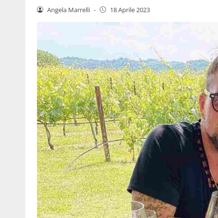
Angela Marrelli
-
18 Aprile 2023