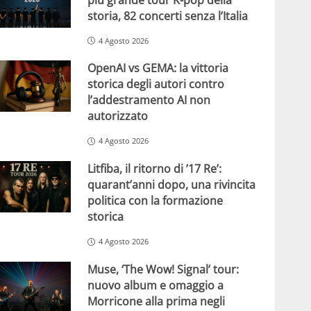
storia, 82 concerti senza l’Italia
4 Agosto 2026
OpenAI vs GEMA: la vittoria
storica degli autori contro
l’addestramento AI non
autorizzato
4 Agosto 2026
Litfiba, il ritorno di ’17 Re’:
quarant’anni dopo, una rivincita
politica con la formazione
storica
4 Agosto 2026
Muse, ‘The Wow! Signal’ tour:
nuovo album e omaggio a
Morricone alla prima negli