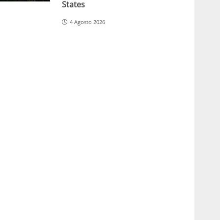
States
4 Agosto 2026