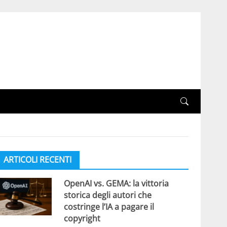
ARTICOLI RECENTI
OpenAI vs. GEMA: la vittoria
storica degli autori che
costringe l’IA a pagare il
copyright