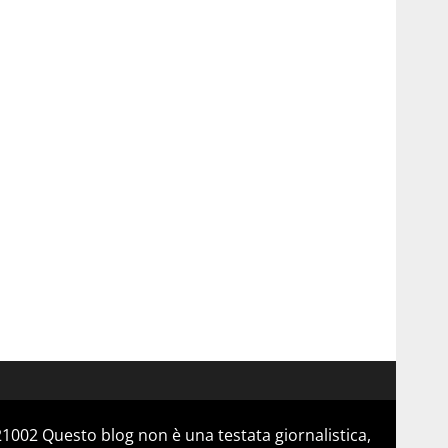
21002 Questo blog non è una testata giornalistica,