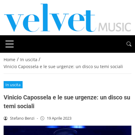
/
/
Home
In uscita
Vinicio Capossela e le sue urgenze: un disco su temi sociali
In uscita
Vinicio Capossela e le sue urgenze: un disco su
temi sociali
Stefano Benzi
-
19 Aprile 2023