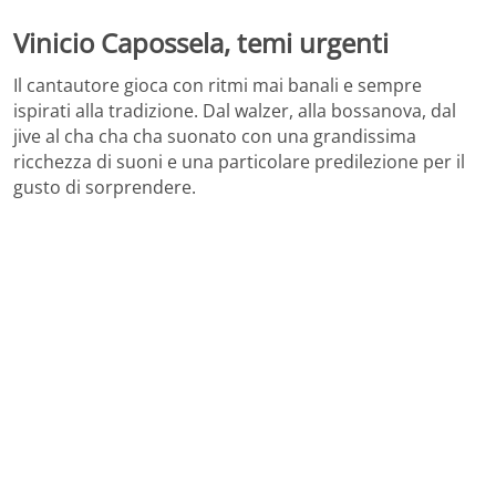
Vinicio Capossela, temi urgenti
Il cantautore gioca con ritmi mai banali e sempre
ispirati alla tradizione. Dal walzer, alla bossanova, dal
jive al cha cha cha suonato con una grandissima
ricchezza di suoni e una particolare predilezione per il
gusto di sorprendere.