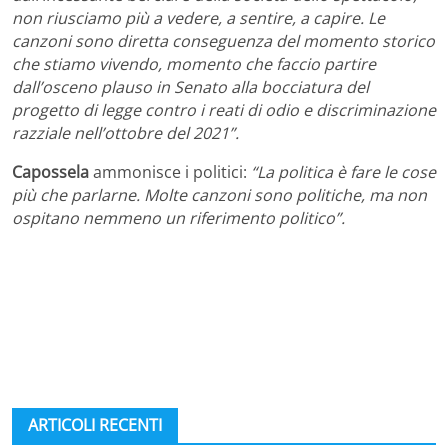
non riusciamo più a vedere, a sentire, a capire. Le
canzoni sono diretta conseguenza del momento storico
che stiamo vivendo, momento che faccio partire
dall’osceno plauso in Senato alla bocciatura del
progetto di legge contro i reati di odio e discriminazione
razziale nell’ottobre del 2021”.
Capossela
ammonisce i politici:
“La politica è fare le cose
più che parlarne. Molte canzoni sono politiche, ma non
ospitano nemmeno un riferimento politico”.
ARTICOLI RECENTI