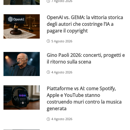
7 Agosto 2026
OpenAI vs. GEMA: la vittoria storica
degli autori che costringe l’IA a
pagare il copyright
5 Agosto 2026
Gino Paoli 2026: concerti, progetti e
il ritorno sulla scena
4 Agosto 2026
Piattaforme vs AI: come Spotify,
Apple e YouTube stanno
costruendo muri contro la musica
generata
4 Agosto 2026