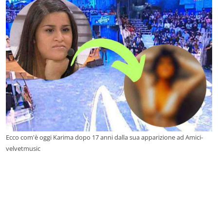
Ecco com'è oggi Karima dopo 17 anni dalla sua apparizione ad Amici-
velvetmusic