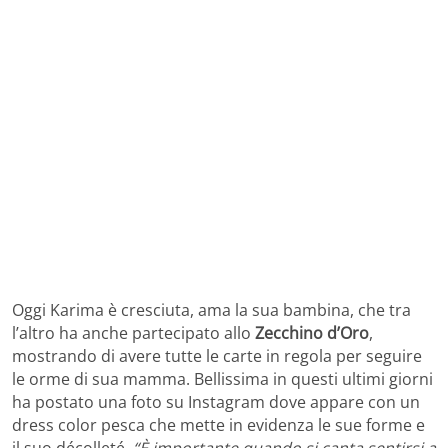
Oggi Karima è cresciuta, ama la sua bambina, che tra
l’altro ha anche partecipato allo
Zecchino d’Oro
,
mostrando di avere tutte le carte in regola per seguire
le orme di sua mamma. Bellissima in questi ultimi giorni
ha postato una foto su Instagram dove appare con un
dress color pesca che mette in evidenza le sue forme e