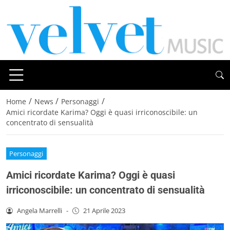
/
/
/
Home
News
Personaggi
Amici ricordate Karima? Oggi è quasi irriconoscibile: un
concentrato di sensualità
Personaggi
Amici ricordate Karima? Oggi è quasi
irriconoscibile: un concentrato di sensualità
Angela Marrelli
-
21 Aprile 2023