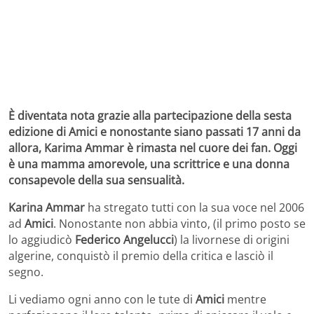
È diventata nota grazie alla partecipazione della sesta
edizione di Amici e nonostante siano passati 17 anni da
allora, Karima Ammar è rimasta nel cuore dei fan. Oggi
è una mamma amorevole, una scrittrice e una donna
consapevole della sua sensualità.
Karina Ammar
ha stregato tutti con la sua voce nel 2006
ad
Amici
. Nonostante non abbia vinto, (il primo posto se
lo aggiudicò
Federico Angelucci
) la livornese di origini
algerine, conquistò il premio della critica e lasciò il
segno.
Li vediamo ogni anno con le tute di
Amici
mentre