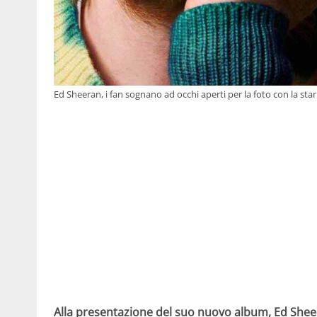
Ed Sheeran, i fan sognano ad occhi aperti per la foto con la star 
Alla presentazione del suo nuovo album, Ed Sheer