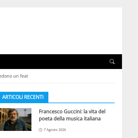
hiedono un feat
ARTICOLI RECENTI
Francesco Guccini: la vita del
poeta della musica italiana
7 Agosto 2026