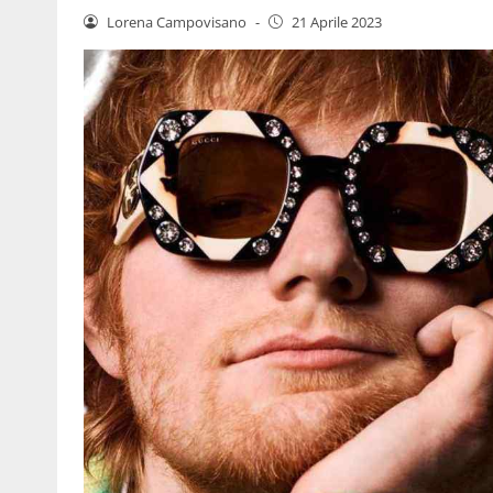
Lorena Campovisano
-
21 Aprile 2023