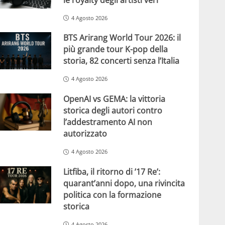
4 Agosto 2026
BTS Arirang World Tour 2026: il
più grande tour K-pop della
storia, 82 concerti senza l’Italia
4 Agosto 2026
OpenAI vs GEMA: la vittoria
storica degli autori contro
l’addestramento AI non
autorizzato
4 Agosto 2026
Litfiba, il ritorno di ’17 Re’:
quarant’anni dopo, una rivincita
politica con la formazione
storica
4 Agosto 2026