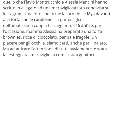
quello che Flavio Montrucchio e Alessia Mancini hanno
scritto in allegato ad una meravigliosa foto condivisa su
Instagram. Una foto che ritrae la loro dolce
Mya davanti
alla torta con le candeline.
La prima figlia
dell’amatissima coppia ha raggiunto
i 15 anni
e, per
l’occasione, mamma Alessia ha preparato una torta
brownies, ricca di cioccolato, panna e fragole. Un
piacere per gli occhi e, siamo certi, anche per il palato.
Ma ad attirare l’attenzione di tutti, ovviamente, è stata
la festeggiata, meravigliosa come i suoi genitori.