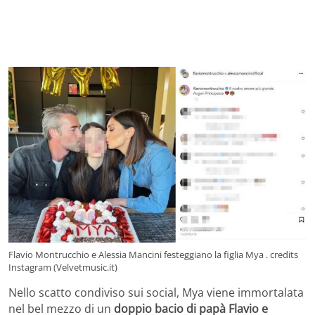
Flavio Montrucchio e Alessia Mancini festeggiano la figlia Mya . credits
Instagram (Velvetmusic.it)
Nello scatto condiviso sui social, Mya viene immortalata
nel bel mezzo di un
doppio bacio di papà Flavio e