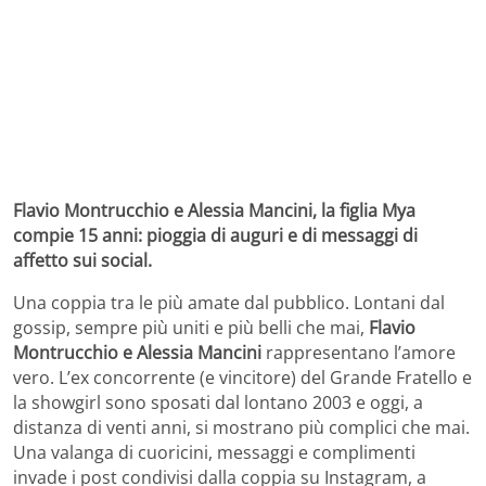
Flavio Montrucchio e Alessia Mancini, la figlia Mya
compie 15 anni: pioggia di auguri e di messaggi di
affetto sui social.
Una coppia tra le più amate dal pubblico. Lontani dal
gossip, sempre più uniti e più belli che mai,
Flavio
Montrucchio e Alessia Mancini
rappresentano l’amore
vero. L’ex concorrente (e vincitore) del Grande Fratello e
la showgirl sono sposati dal lontano 2003 e oggi, a
distanza di venti anni, si mostrano più complici che mai.
Una valanga di cuoricini, messaggi e complimenti
invade i post condivisi dalla coppia su Instagram, a