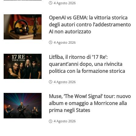
4 Agosto 2026
OpenAI vs GEMA: la vittoria storica
degli autori contro l’addestramento
AI non autorizzato
4 Agosto 2026
Litfiba, il ritorno di ’17 Re’:
quarant’anni dopo, una rivincita
politica con la formazione storica
4 Agosto 2026
Muse, ‘The Wow! Signal’ tour: nuovo
album e omaggio a Morricone alla
prima negli States
4 Agosto 2026