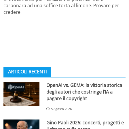
carbonara ad una soffice torta al limone. Provare per
credere!
ARTICOLI RECENTI
OpenAI vs. GEMA: la vittoria storica
degli autori che costringe l’IA a
pagare il copyright
5 Agosto 2026
Gino Paoli 2026: concerti, progetti e