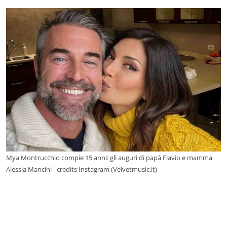
Mya Montrucchio compie 15 anni: gli auguri di papà Flavio e mamma
Alessia Mancini - credits Instagram (Velvetmusic.it)