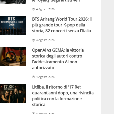
4 Agosto 2026
BTS Arirang World Tour 2026: il
più grande tour K-pop della
storia, 82 concerti senza l’Italia
4 Agosto 2026
OpenAI vs GEMA: la vittoria
storica degli autori contro
l’addestramento AI non
autorizzato
4 Agosto 2026
Litfiba, il ritorno di ’17 Re’:
quarant’anni dopo, una rivincita
politica con la formazione
storica
4 Agosto 2026