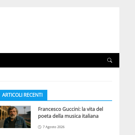
ARTICOLI RECENTI
Francesco Guccini: la vita del
poeta della musica italiana
7 Agosto 2026