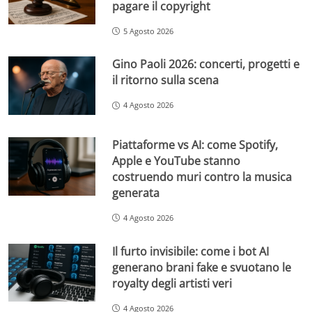
pagare il copyright
5 Agosto 2026
Gino Paoli 2026: concerti, progetti e
il ritorno sulla scena
4 Agosto 2026
Piattaforme vs AI: come Spotify,
Apple e YouTube stanno
costruendo muri contro la musica
generata
4 Agosto 2026
Il furto invisibile: come i bot AI
generano brani fake e svuotano le
royalty degli artisti veri
4 Agosto 2026