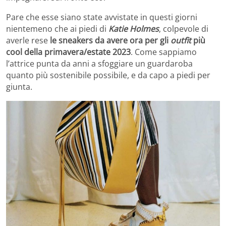
Pare che esse siano state avvistate in questi giorni
nientemeno che ai piedi di
Katie Holmes
, colpevole di
averle rese
le sneakers da avere ora per gli
outfit
più
cool della primavera/estate 2023
. Come sappiamo
l’attrice punta da anni a sfoggiare un guardaroba
quanto più sostenibile possibile, e da capo a piedi per
giunta.