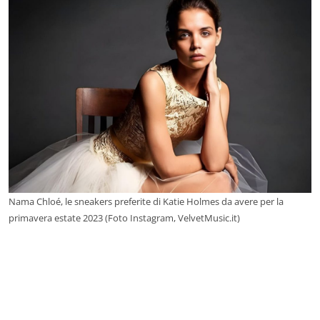
Nama Chloé, le sneakers preferite di Katie Holmes da avere per la
primavera estate 2023 (Foto Instagram, VelvetMusic.it)