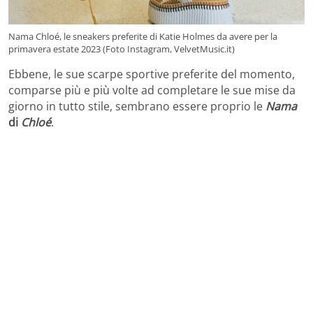
Nama Chloé, le sneakers preferite di Katie Holmes da avere per la
primavera estate 2023 (Foto Instagram, VelvetMusic.it)
Ebbene, le sue scarpe sportive preferite del momento,
comparse più e più volte ad completare le sue mise da
giorno in tutto stile, sembrano essere proprio le
Nama
di
Chloé
.