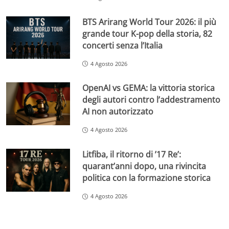
BTS Arirang World Tour 2026: il più
grande tour K-pop della storia, 82
concerti senza l’Italia
4 Agosto 2026
OpenAI vs GEMA: la vittoria storica
degli autori contro l’addestramento
AI non autorizzato
4 Agosto 2026
Litfiba, il ritorno di ’17 Re’:
quarant’anni dopo, una rivincita
politica con la formazione storica
4 Agosto 2026