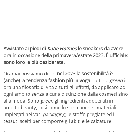
Avvistate ai piedi di
Katie Holmes
le sneakers da avere
ora in occasione della primavera/estate 2023. È ufficiale:
sono loro le più desiderate.
Oramai possiamo dirlo:
nel 2023 la sostenibilità è
(anche) la tendenza fashion più in voga
. L’ottica
green
è
ora una filosofia di vita a tutti gli effetti, da applicare ad
ogni ambito senza alcuna distinzione dalla cosmesi sino
alla moda. Sono
green
gli ingredienti adoperati in
ambito beauty, così come lo sono anche i materiali
impiegati nei vari
packaging,
le stoffe pregiate ed i
tessuti scelti per comporre gli abiti e le calzature.