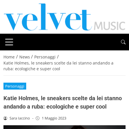
/
/
/
Home
News
Personaggi
Katie Holmes, le sneakers scelte da lei stanno andando a
ruba: ecologiche e super cool
Personaggi
Katie Holmes, le sneakers scelte da lei stanno
andando a ruba: ecologiche e super cool
Sara Iaccino
-
1 Maggio 2023