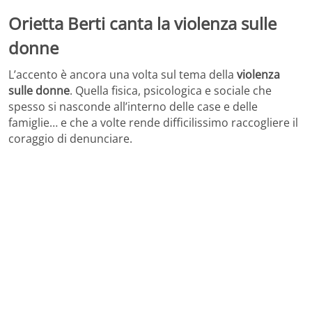
Orietta Berti canta la violenza sulle
donne
L’accento è ancora una volta sul tema della
violenza
sulle donne
. Quella fisica, psicologica e sociale che
spesso si nasconde all’interno delle case e delle
famiglie… e che a volte rende difficilissimo raccogliere il
coraggio di denunciare.