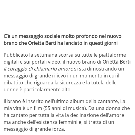
C’è un messaggio sociale molto profondo nel nuovo
brano che Orietta Berti ha lanciato in questi giorni
Pubblicato la settimana scorsa su tutte le piattaforme
digitali e sui portali video, il nuovo brano di
Orietta Berti
Il coraggio di chiamarlo amore
si sta dimostrando un
messaggio di grande rilievo in un momento in cui il
dibattito che riguarda la sicurezza e la tutela delle
donne è particolarmente alto.
Il brano è inserito nell’ultimo album della cantante, La
mia vita è un film (55 anni di musica). Da una donna che
ha cantato per tutta la vita la declinazione dell’amore
ma anche dell’esistenza femminile, si tratta di un
messaggio di grande forza.