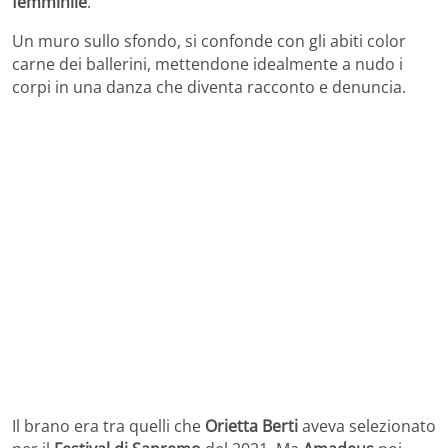
femminile
.
Un muro sullo sfondo, si confonde con gli abiti color
carne dei ballerini, mettendone idealmente a nudo i
corpi in una danza che diventa racconto e denuncia.
Il brano era tra quelli che
Orietta Berti
aveva selezionato