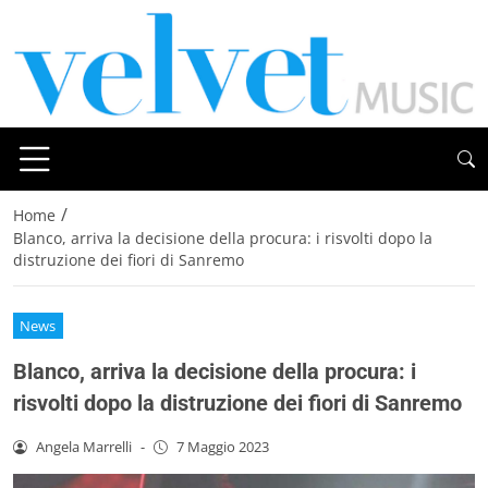
/
Home
Blanco, arriva la decisione della procura: i risvolti dopo la
distruzione dei fiori di Sanremo
News
Blanco, arriva la decisione della procura: i
risvolti dopo la distruzione dei fiori di Sanremo
Angela Marrelli
-
7 Maggio 2023