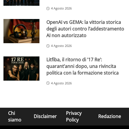
4 Agosto 2026
OpenAI vs GEMA: la vittoria storica
degli autori contro l’addestramento
AI non autorizzato
4 Agosto 2026
Litfiba, il ritorno di ’17 Re’:
quarant’anni dopo, una rivincita
politica con la formazione storica
4 Agosto 2026
Chi
Privacy
Disclaimer
Redazione
siamo
Policy