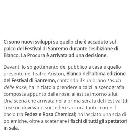
Ci sono nuovi sviluppi su quello che è accaduto sul
palco del Festival di Sanremo durante l’esibizione di
Blanco. La Procura è arrivata ad una decisione.
Davanti lo sbigottimento del pubblico a casa e quello
presente nel teatro Ariston,
Blanco nell’ultima edizione
del Festival di Sanremo,
cantando il suo brano
L’Isola
delle Rose,
ha iniziato a prendere a calci la scenografia
composta appunto dalle rose, allestita intorno a lui.
Una scena che arrivata nella prima serata del Festival (di
cose ne dovevano succedere ancora tante, come il
bacio tra
Fedez e Rosa Chemical
) ha lasciato una scia di
polemiche, oltre a scatenare
i fischi di tutti gli spettatori
in sala.