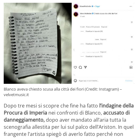
Blanco aveva chiesto scusa alla città dei fiori (Credit: Instagram) –
velvetmusic.it
Dopo tre mesi si scopre che fine ha fatto
l’indagine della
Procura di Imperia
nei confronti di Blanco,
accusato di
danneggiamento,
dopo aver mandato all’aria tutta la
scenografia allestita per lui sul palco dell’Ariston. In quel
frangente l’artista spiegò di averlo fatto perché non