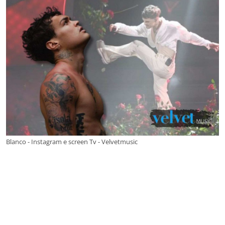
Blanco - Instagram e screen Tv - Velvetmusic