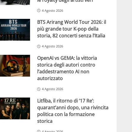
4 Agosto 2026
BTS Arirang World Tour 2026: il
più grande tour K-pop della
storia, 82 concerti senza l’Italia
4 Agosto 2026
OpenAI vs GEMA: la vittoria
storica degli autori contro
l’addestramento AI non
autorizzato
4 Agosto 2026
Litfiba, il ritorno di ’17 Re’:
quarant’anni dopo, una rivincita
politica con la formazione
storica
4 Agosto 2026