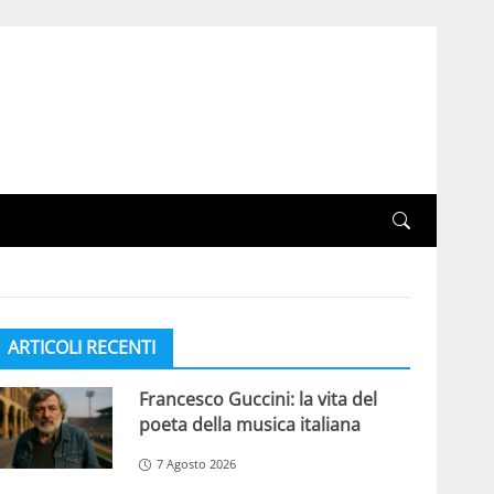
ARTICOLI RECENTI
Francesco Guccini: la vita del
poeta della musica italiana
7 Agosto 2026