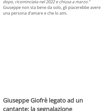
dopo, ricominciata nel 2022 e chiusa a marzo.”
Giuseppe non sta bene da solo, gli piacerebbe avere
una persona d’amare e che lo ami.
Giuseppe Giofrè legato ad un
cantante: la segnalazione