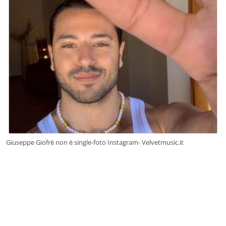
Giuseppe Giofrè non è single-foto Instagram- Velvetmusic.it