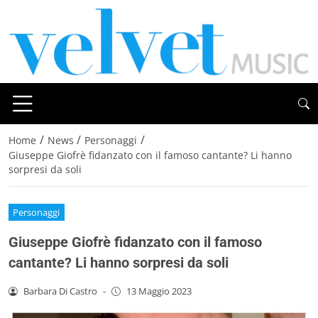
/
/
/
Home
News
Personaggi
Giuseppe Giofrè fidanzato con il famoso cantante? Li hanno
sorpresi da soli
Personaggi
Giuseppe Giofrè fidanzato con il famoso
cantante? Li hanno sorpresi da soli
Barbara Di Castro
-
13 Maggio 2023