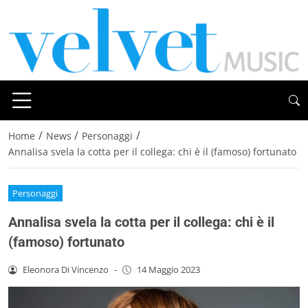
/
/
/
Home
News
Personaggi
Annalisa svela la cotta per il collega: chi è il (famoso) fortunato
Personaggi
Annalisa svela la cotta per il collega: chi è il
(famoso) fortunato
Eleonora Di Vincenzo
-
14 Maggio 2023