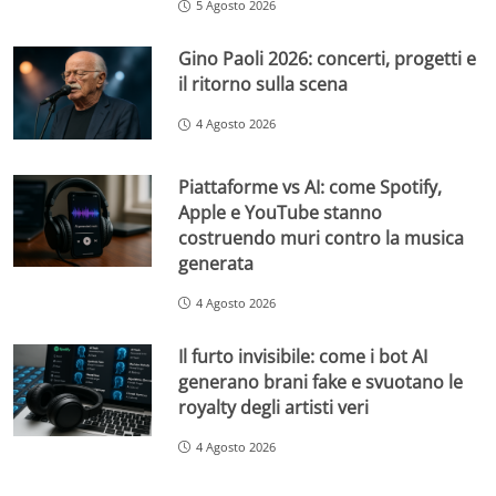
5 Agosto 2026
Gino Paoli 2026: concerti, progetti e
il ritorno sulla scena
4 Agosto 2026
Piattaforme vs AI: come Spotify,
Apple e YouTube stanno
costruendo muri contro la musica
generata
4 Agosto 2026
Il furto invisibile: come i bot AI
generano brani fake e svuotano le
royalty degli artisti veri
4 Agosto 2026