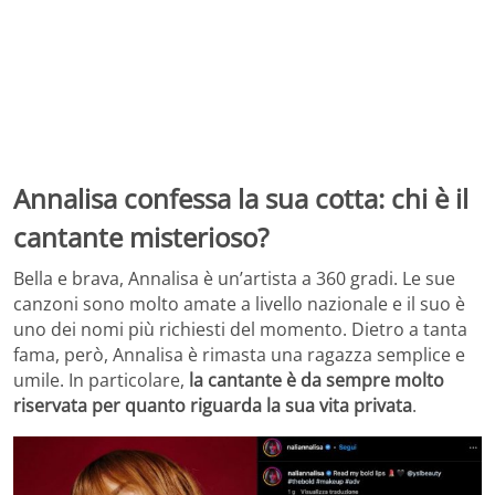
Annalisa confessa la sua cotta: chi è il
cantante misterioso?
Bella e brava, Annalisa è un’artista a 360 gradi. Le sue
canzoni sono molto amate a livello nazionale e il suo è
uno dei nomi più richiesti del momento. Dietro a tanta
fama, però, Annalisa è rimasta una ragazza semplice e
umile. In particolare,
la cantante è da sempre molto
riservata per quanto riguarda la sua vita privata
.