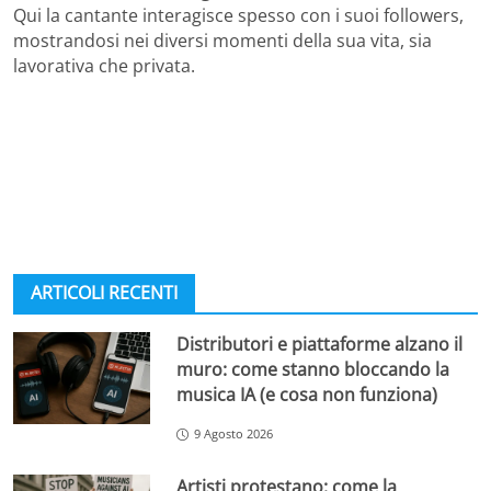
Qui la cantante interagisce spesso con i suoi followers,
mostrandosi nei diversi momenti della sua vita, sia
lavorativa che privata.
ARTICOLI RECENTI
Distributori e piattaforme alzano il
muro: come stanno bloccando la
musica IA (e cosa non funziona)
9 Agosto 2026
Artisti protestano: come la