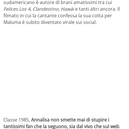
sudamericano è autore di brani amatissimi tra cui
Felices Los 4
,
Clandestino
,
Hawài
e tanti altri ancora. Il
filmato in cui la cantante confessa la sua cotta per
Maluma è subito diventato virale sui social.
Classe 1985,
Annalisa non smette mai di stupire i
tantissimi fan che la seguono, sia dal vivo che sul web
.