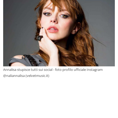
Annalisa stupisce tutti sui social - foto profilo ufficiale Instagram
@naliannalisa (velvetmusic.it)