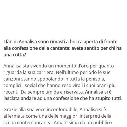
I fan di Annalisa sono rimasti a bocca aperta di fronte
alla confessione della cantante: avete sentito per chi ha
una cotta?
Annalisa sta vivendo un momento d’oro per quanto
riguarda la sua carriera. Nell’ultimo periodo le sue
canzoni stanno spopolando in tutta la penisola,
complici i social che hanno reso virali i suoi brani più
recenti. Da sempre timida e riservata,
Annalisa si è
lasciata andare ad una confessione che ha stupito tutti
.
Grazie alla sua voce inconfondibile, Annalisa si è
affermata come una delle maggiori interpreti della
scena contemporanea. Amatissima da un pubblico