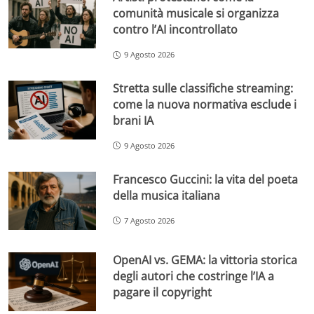
comunità musicale si organizza
contro l’AI incontrollato
9 Agosto 2026
Stretta sulle classifiche streaming:
come la nuova normativa esclude i
brani IA
9 Agosto 2026
Francesco Guccini: la vita del poeta
della musica italiana
7 Agosto 2026
OpenAI vs. GEMA: la vittoria storica
degli autori che costringe l’IA a
pagare il copyright