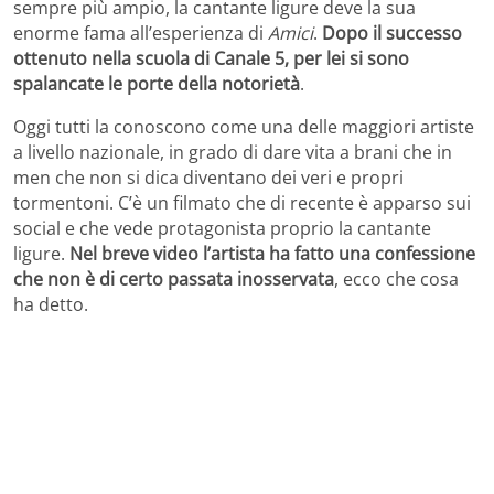
sempre più ampio, la cantante ligure deve la sua
enorme fama all’esperienza di
Amici
.
Dopo il successo
ottenuto nella scuola di Canale 5, per lei si sono
spalancate le porte della notorietà
.
Oggi tutti la conoscono come una delle maggiori artiste
a livello nazionale, in grado di dare vita a brani che in
men che non si dica diventano dei veri e propri
tormentoni. C’è un filmato che di recente è apparso sui
social e che vede protagonista proprio la cantante
ligure.
Nel breve video l’artista ha fatto una confessione
che non è di certo passata inosservata
, ecco che cosa
ha detto.