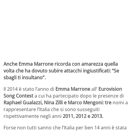
Anche Emma Marrone ricorda con amarezza quella
volta che ha dovuto subire attacchi ingiustificati: “Se
sbagli ti insultano”.
Il 2014 è stato l’anno di
Emma Marrone
all’
Eurovision
Song Contest
a cui ha partecipato dopo le presenze di
Raphael Gualazzi, Nina Zilli e Marco Mengoni: tre
nomi a
rappresentare l’Italia che si sono susseguiti
rispettivamente negli anni
2011, 2012 e 2013.
Forse non tutti sanno che l’Italia per ben 14 anni è stata