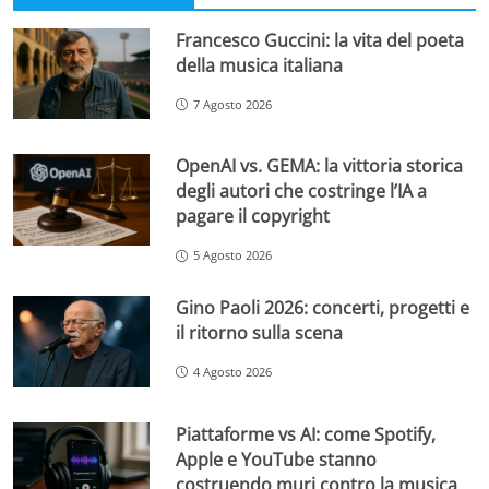
Francesco Guccini: la vita del poeta
della musica italiana
7 Agosto 2026
OpenAI vs. GEMA: la vittoria storica
degli autori che costringe l’IA a
pagare il copyright
5 Agosto 2026
Gino Paoli 2026: concerti, progetti e
il ritorno sulla scena
4 Agosto 2026
Piattaforme vs AI: come Spotify,
Apple e YouTube stanno
costruendo muri contro la musica