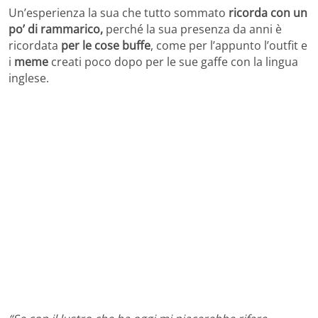
Un’esperienza la sua che tutto sommato
ricorda con un
po’ di rammarico,
perché la sua presenza da anni è
ricordata
per le cose buffe
, come per l’appunto l’outfit e
i
meme
creati poco dopo per le sue gaffe con la lingua
inglese.