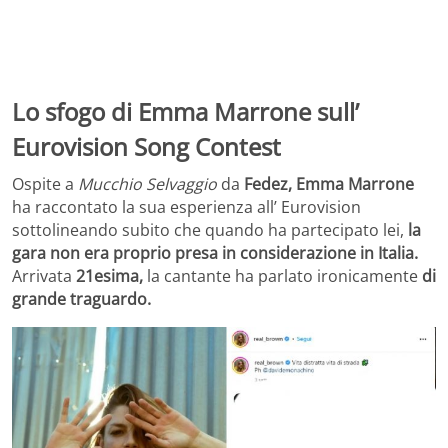
Lo sfogo di Emma Marrone sull’
Eurovision Song Contest
Ospite a
Mucchio Selvaggio
da
Fedez, Emma Marrone
ha raccontato la sua esperienza all’ Eurovision
sottolineando subito che quando ha partecipato lei,
la
gara non era proprio presa in considerazione in Italia.
Arrivata
21esima,
la cantante ha parlato ironicamente
di
grande traguardo.