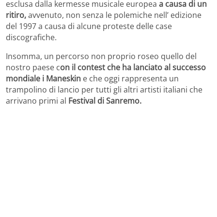
esclusa dalla kermesse musicale europea
a causa di un
ritiro,
avvenuto, non senza le polemiche nell’ edizione
del 1997 a causa di alcune proteste delle case
discografiche.
Insomma, un percorso non proprio roseo quello del
nostro paese c
on il contest che ha lanciato al successo
mondiale i Maneskin
e che oggi rappresenta un
trampolino di lancio per tutti gli altri artisti italiani che
arrivano primi al
Festival di Sanremo.