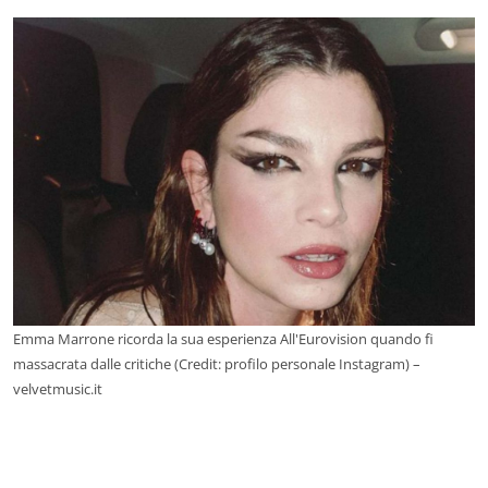
Emma Marrone ricorda la sua esperienza All'Eurovision quando fi
massacrata dalle critiche (Credit: profilo personale Instagram) –
velvetmusic.it