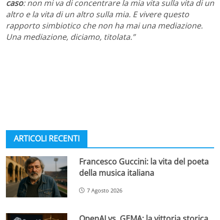
caso
: non mi va di concentrare la mia vita sulla vita di un
altro e la vita di un altro sulla mia. E vivere questo
rapporto simbiotico che non ha mai una mediazione.
Una mediazione, diciamo, titolata.”
ARTICOLI RECENTI
Francesco Guccini: la vita del poeta
della musica italiana
7 Agosto 2026
OpenAI vs. GEMA: la vittoria storica