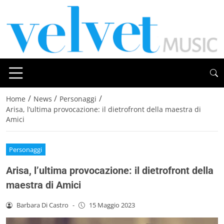
/
/
/
Home
News
Personaggi
Arisa, l’ultima provocazione: il dietrofront della maestra di
Amici
Personaggi
Arisa, l’ultima provocazione: il dietrofront della
maestra di Amici
Barbara Di Castro
-
15 Maggio 2023