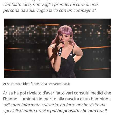
cambiato idea, non voglio prendermi cura di una
persona da sola, voglio farlo con un compagno”.
Arisa cambia idea-fonte Ansa- Velvetmusic.it
Arisa ha poi rivelato d’aver fatto vari consulti medici che
l’hanno illuminata in merito alla nascita di un bambino:
“Mi sono informata sul serio, ho fatto anche visite da
specialisti molto bravi
e poi ho pensato che non era il