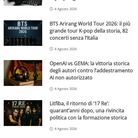
4 Agosto 2026
BTS Arirang World Tour 2026: il più
grande tour K-pop della storia, 82
concerti senza l’Italia
4 Agosto 2026
OpenAI vs GEMA: la vittoria storica
degli autori contro l’addestramento
AI non autorizzato
4 Agosto 2026
Litfiba, il ritorno di ’17 Re’:
quarant’anni dopo, una rivincita
politica con la formazione storica
4 Agosto 2026