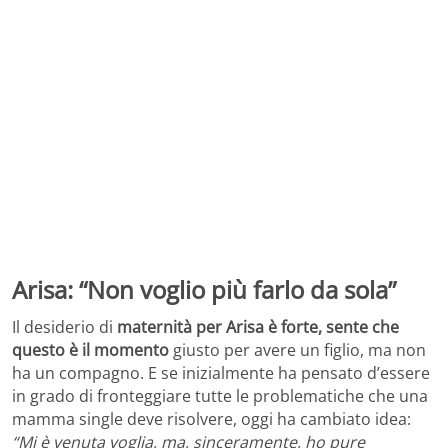
Arisa: “Non voglio più farlo da sola”
Il desiderio di
maternità per Arisa è forte, sente che
questo è il momento
giusto per avere un figlio, ma non
ha un compagno. E se inizialmente ha pensato d’essere
in grado di fronteggiare tutte le problematiche che una
mamma single deve risolvere, oggi ha cambiato idea:
“Mi è venuta voglia, ma, sinceramente, ho pure