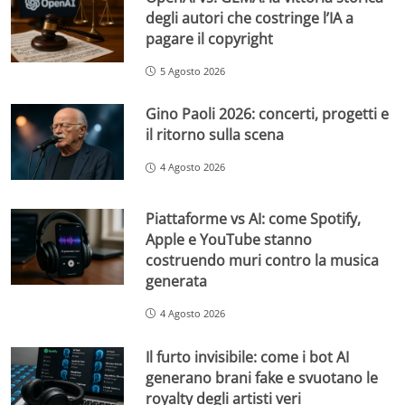
degli autori che costringe l’IA a
pagare il copyright
5 Agosto 2026
Gino Paoli 2026: concerti, progetti e
il ritorno sulla scena
4 Agosto 2026
Piattaforme vs AI: come Spotify,
Apple e YouTube stanno
costruendo muri contro la musica
generata
4 Agosto 2026
Il furto invisibile: come i bot AI
generano brani fake e svuotano le
royalty degli artisti veri