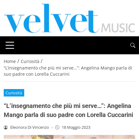
/
/
Home
Curiosità
“L’insegnamento che più mi serve…”: Angelina Mango parla di
suo padre con Lorella Cuccarini
Curiosità
“L’insegnamento che più mi serve…”: Angelina
Mango parla di suo padre con Lorella Cuccarini
Eleonora Di Vincenzo
-
18 Maggio 2023