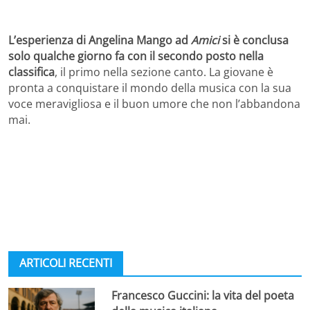
L’esperienza di Angelina Mango ad
Amici
si è conclusa
solo qualche giorno fa con il secondo posto nella
classifica
, il primo nella sezione canto. La giovane è
pronta a conquistare il mondo della musica con la sua
voce meravigliosa e il buon umore che non l’abbandona
mai.
ARTICOLI RECENTI
Francesco Guccini: la vita del poeta