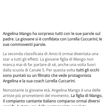
Angelina Mango ha sorpreso tutti con le sue parole sul
padre. La giovane si è confidata con Lorella Cuccarini; le
sue commoventi parole.
La seconda classificata di
Amici
è ormai diventata una
star a tutti gli effetti. La giovane figlia di Mango non
manca mai di far parlare di sé, anche una volta fuori
dalla scuola di Canale 5. Per questa volta
tutti gli occhi
sono puntati su un filmato che vede protagonista
Angelina e la sua coach Lorella Cuccarini
.
Nonostante la giovane età, Angelina Mango è una delle
artiste più promettenti del momento.
La figlia di Mango,
il compianto cantante italiano comparso ormai diversi