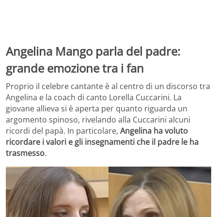
Angelina Mango parla del padre:
grande emozione tra i fan
Proprio il celebre cantante è al centro di un discorso tra
Angelina e la coach di canto Lorella Cuccarini. La
giovane allieva si è aperta per quanto riguarda un
argomento spinoso, rivelando alla Cuccarini alcuni
ricordi del papà. In particolare,
Angelina ha voluto
ricordare i valori e gli insegnamenti che il padre le ha
trasmesso
.