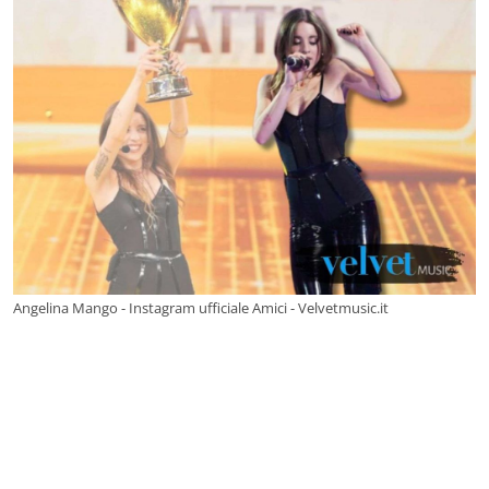
Angelina Mango - Instagram ufficiale Amici - Velvetmusic.it