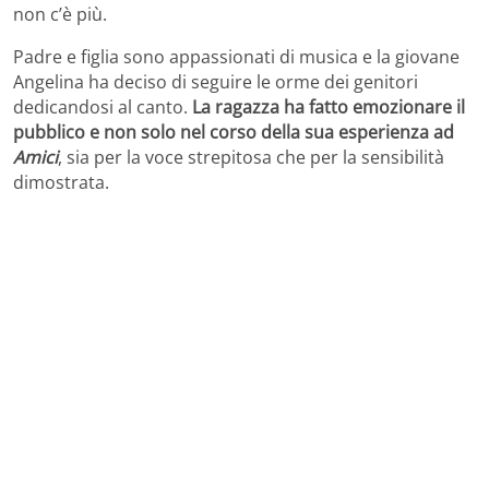
non c’è più.
Padre e figlia sono appassionati di musica e la giovane
Angelina ha deciso di seguire le orme dei genitori
dedicandosi al canto.
La ragazza ha fatto emozionare il
pubblico e non solo nel corso della sua esperienza ad
Amici
, sia per la voce strepitosa che per la sensibilità
dimostrata.