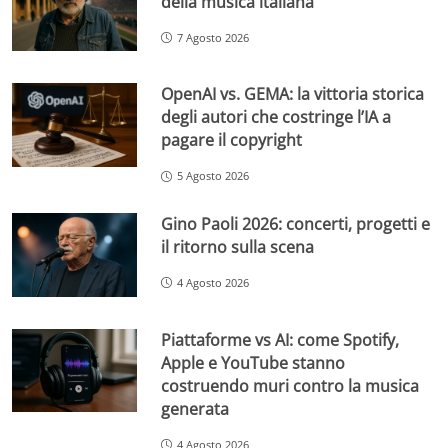
della musica italiana
7 Agosto 2026
OpenAI vs. GEMA: la vittoria storica
degli autori che costringe l’IA a
pagare il copyright
5 Agosto 2026
Gino Paoli 2026: concerti, progetti e
il ritorno sulla scena
4 Agosto 2026
Piattaforme vs AI: come Spotify,
Apple e YouTube stanno
costruendo muri contro la musica
generata
4 Agosto 2026