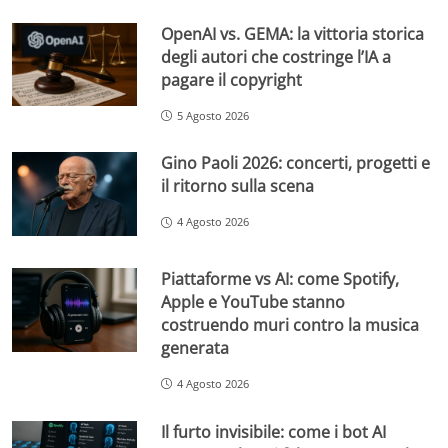
OpenAI vs. GEMA: la vittoria storica
degli autori che costringe l’IA a
pagare il copyright
5 Agosto 2026
Gino Paoli 2026: concerti, progetti e
il ritorno sulla scena
4 Agosto 2026
Piattaforme vs AI: come Spotify,
Apple e YouTube stanno
costruendo muri contro la musica
generata
4 Agosto 2026
Il furto invisibile: come i bot AI