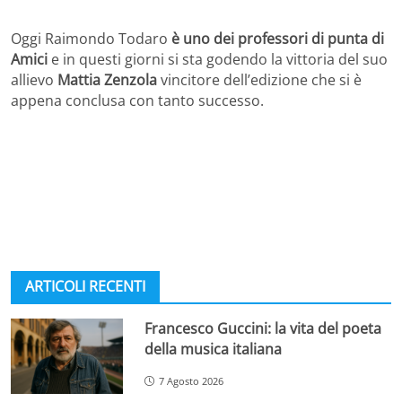
Oggi Raimondo Todaro
è uno dei professori di punta di
Amici
e in questi giorni si sta godendo la vittoria del suo
allievo
Mattia Zenzola
vincitore dell’edizione che si è
appena conclusa con tanto successo.
ARTICOLI RECENTI
Francesco Guccini: la vita del poeta
della musica italiana
7 Agosto 2026