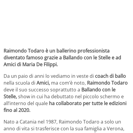
Raimondo Todaro è un ballerino professionista
diventato famoso grazie a Ballando con le Stelle e ad
Amici di Maria De Filippi.
Da un paio di anni lo vediamo in veste di
coach di ballo
nella scuola di
Amici,
ma com’è noto,
Raimondo Todaro
deve il suo successo soprattutto a
Ballando con le
Stelle,
show in cui ha debuttato nel piccolo schermo e
all’interno del quale
ha collaborato per tutte le edizioni
fino al 2020.
Nato a Catania nel 1987, Raimondo Todaro a solo un
anno di vita si trasferisce con la sua famiglia a Verona,