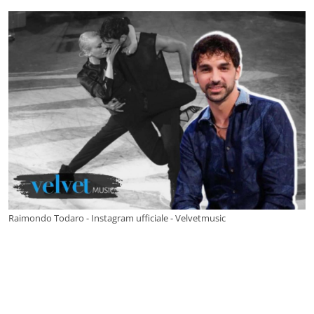
Raimondo Todaro - Instagram ufficiale - Velvetmusic