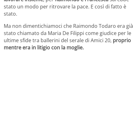
stato un modo per ritrovare la pace. E così di fatto è
stato.
Ma non dimentichiamoci che Raimondo Todaro era già
stato chiamato da Maria De Filippi come giudice per le
ultime sfide tra ballerini del serale di Amici 20,
proprio
mentre era in litigio con la moglie.