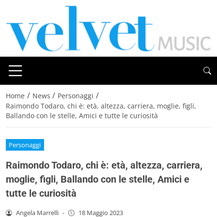
/
/
/
Home
News
Personaggi
Raimondo Todaro, chi è: età, altezza, carriera, moglie, figli,
Ballando con le stelle, Amici e tutte le curiosità
Personaggi
Raimondo Todaro, chi è: età, altezza, carriera,
moglie, figli, Ballando con le stelle, Amici e
tutte le curiosità
Angela Marrelli
-
18 Maggio 2023