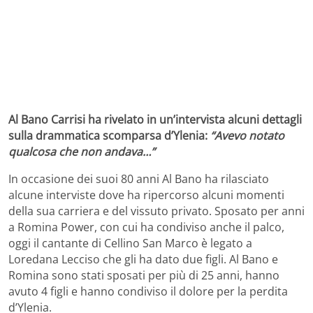
Al Bano Carrisi ha rivelato in un’intervista alcuni dettagli
sulla drammatica scomparsa d’Ylenia:
“Avevo notato
qualcosa che non andava…”
In occasione dei suoi 80 anni Al Bano ha rilasciato
alcune interviste dove ha ripercorso alcuni momenti
della sua carriera e del vissuto privato. Sposato per anni
a Romina Power, con cui ha condiviso anche il palco,
oggi il cantante di Cellino San Marco è legato a
Loredana Lecciso che gli ha dato due figli. Al Bano e
Romina sono stati sposati per più di 25 anni, hanno
avuto 4 figli e hanno condiviso il dolore per la perdita
d’Ylenia.