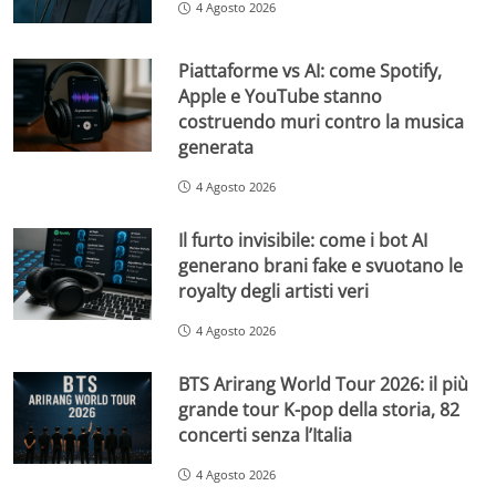
4 Agosto 2026
Piattaforme vs AI: come Spotify,
Apple e YouTube stanno
costruendo muri contro la musica
generata
4 Agosto 2026
Il furto invisibile: come i bot AI
generano brani fake e svuotano le
royalty degli artisti veri
4 Agosto 2026
BTS Arirang World Tour 2026: il più
grande tour K-pop della storia, 82
concerti senza l’Italia
4 Agosto 2026