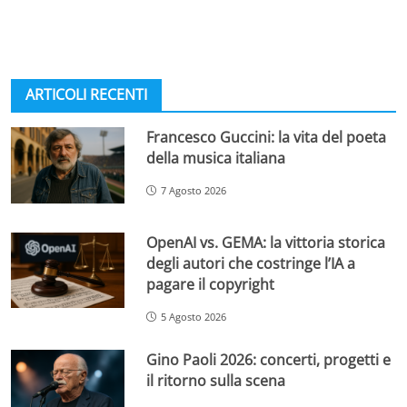
ARTICOLI RECENTI
Francesco Guccini: la vita del poeta
della musica italiana
7 Agosto 2026
OpenAI vs. GEMA: la vittoria storica
degli autori che costringe l’IA a
pagare il copyright
5 Agosto 2026
Gino Paoli 2026: concerti, progetti e
il ritorno sulla scena