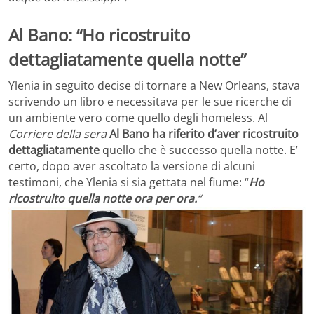
Al Bano: “Ho ricostruito
dettagliatamente quella notte”
Ylenia in seguito decise di tornare a New Orleans, stava
scrivendo un libro e necessitava per le sue ricerche di
un ambiente vero come quello degli homeless. Al
Corriere della sera
Al Bano ha riferito d’aver ricostruito
dettagliatamente
quello che è successo quella notte. E’
certo, dopo aver ascoltato la versione di alcuni
testimoni, che Ylenia si sia gettata nel fiume: “
Ho
ricostruito quella notte ora per ora.
“