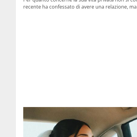
recente ha confessato di avere una relazione, ma