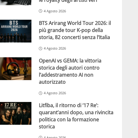
4 Agosto 2026
BTS Arirang World Tour 2026: il
più grande tour K-pop della
storia, 82 concerti senza l’Italia
4 Agosto 2026
OpenAI vs GEMA: la vittoria
storica degli autori contro
l’addestramento AI non
autorizzato
4 Agosto 2026
Litfiba, il ritorno di ’17 Re’:
quarant’anni dopo, una rivincita
politica con la formazione
storica
4 Agosto 2026