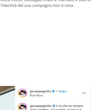
 l’identità del suo compagno non è nota.