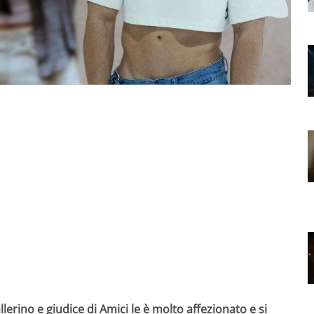
llerino e giudice di Amici le è molto affezionato e si