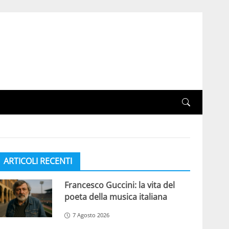
ARTICOLI RECENTI
Francesco Guccini: la vita del
poeta della musica italiana
7 Agosto 2026