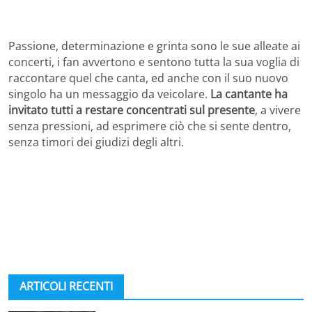
Passione, determinazione e grinta sono le sue alleate ai
concerti, i fan avvertono e sentono tutta la sua voglia di
raccontare quel che canta, ed anche con il suo nuovo
singolo ha un messaggio da veicolare.
La cantante ha
invitato tutti a restare concentrati sul presente
, a vivere
senza pressioni, ad esprimere ciò che si sente dentro,
senza timori dei giudizi degli altri.
ARTICOLI RECENTI