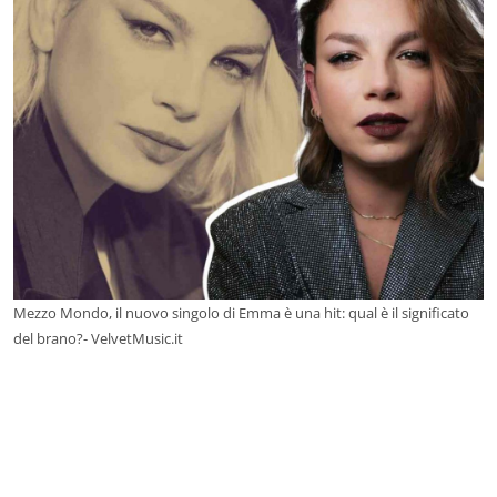
Mezzo Mondo, il nuovo singolo di Emma è una hit: qual è il significato
del brano?- VelvetMusic.it