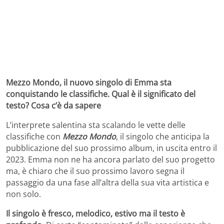
Mezzo Mondo, il nuovo singolo di Emma sta
conquistando le classifiche. Qual è il significato del
testo? Cosa c’è da sapere
L’interprete salentina sta scalando le vette delle
classifiche con
Mezzo Mondo
, il singolo che anticipa la
pubblicazione del suo prossimo album, in uscita entro il
2023. Emma non ne ha ancora parlato del suo progetto
ma, è chiaro che il suo prossimo lavoro segna il
passaggio da una fase all’altra della sua vita artistica e
non solo.
Il singolo è fresco, melodico, estivo ma il testo è