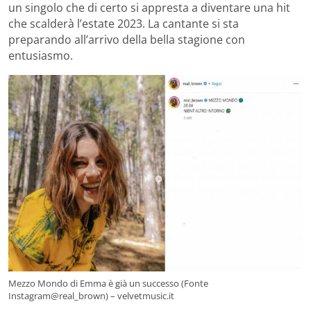
un singolo che di certo si appresta a diventare una hit
che scalderà l’estate 2023. La cantante si sta
preparando all’arrivo della bella stagione con
entusiasmo.
Mezzo Mondo di Emma è già un successo (Fonte
Instagram@real_brown) – velvetmusic.it