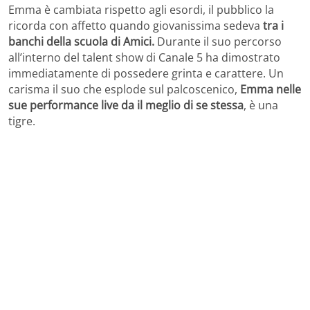
Emma è cambiata rispetto agli esordi, il pubblico la
ricorda con affetto quando giovanissima sedeva
tra i
banchi della scuola di Amici.
Durante il suo percorso
all’interno del talent show di Canale 5 ha dimostrato
immediatamente di possedere grinta e carattere. Un
carisma il suo che esplode sul palcoscenico,
Emma nelle
sue performance live da il meglio di se stessa
, è una
tigre.