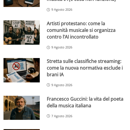
9 Agosto 2026
Artisti protestano: come la
comunità musicale si organizza
contro l’AI incontrollato
9 Agosto 2026
Stretta sulle classifiche streaming:
come la nuova normativa esclude i
brani IA
9 Agosto 2026
Francesco Guccini: la vita del poeta
della musica italiana
7 Agosto 2026