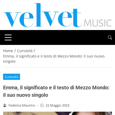
/
/
Home
Curiosità
Emma, il significato e il testo di Mezzo Mondo: il suo nuovo
singolo
Curiosità
Emma, il significato e il testo di Mezzo Mondo:
il suo nuovo singolo
Federica Maurino
-
22 Maggio 2023