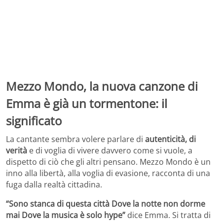
Mezzo Mondo, la nuova canzone di
Emma è già un tormentone: il
significato
La cantante sembra volere parlare di
autenticità, di
verità
e di voglia di vivere davvero come si vuole, a
dispetto di ciò che gli altri pensano. Mezzo Mondo è un
inno alla libertà, alla voglia di evasione, racconta di una
fuga dalla realtà cittadina.
“Sono stanca di questa città Dove la notte non dorme
mai Dove la musica è solo hype”
dice Emma. Si tratta di