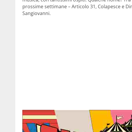
prossime settimane – Articolo 31, Colapesce e Di
Sangiovanni.