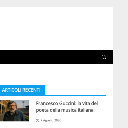
ARTICOLI RECENTI
Francesco Guccini: la vita del
poeta della musica italiana
7 Agosto 2026