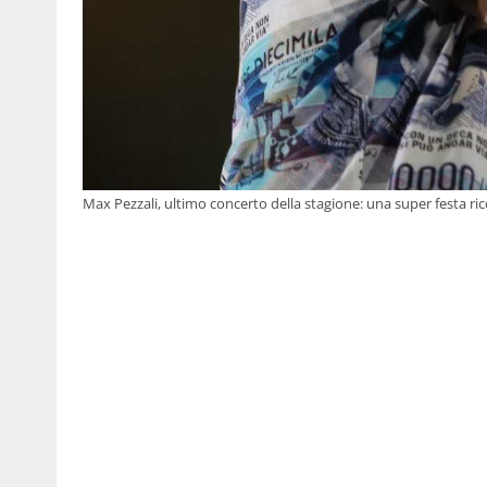
Max Pezzali, ultimo concerto della stagione: una super festa ricc