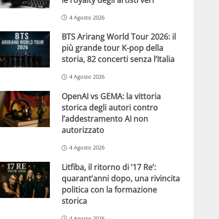
4 Agosto 2026
BTS Arirang World Tour 2026: il
più grande tour K-pop della
storia, 82 concerti senza l’Italia
4 Agosto 2026
OpenAI vs GEMA: la vittoria
storica degli autori contro
l’addestramento AI non
autorizzato
4 Agosto 2026
Litfiba, il ritorno di ’17 Re’:
quarant’anni dopo, una rivincita
politica con la formazione
storica
4 Agosto 2026