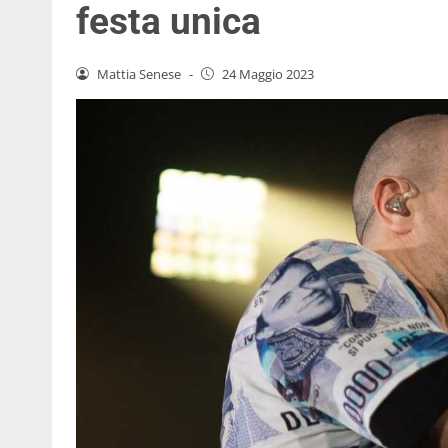
festa unica
Mattia Senese
-
24 Maggio 2023