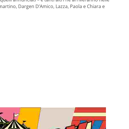
martino, Dargen D’Amico, Lazza, Paola e Chiara e