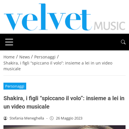
/
/
/
Home
News
Personaggi
Shakira, i figli “spiccano il volo”: insieme a lei in un video
musicale
Personaggi
Shakira, i figli “spiccano il volo”: insieme a lei in
un video musicale
Stefania Meneghella
-
26 Maggio 2023