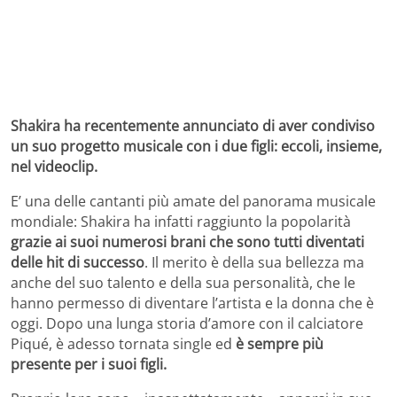
Shakira ha recentemente annunciato di aver condiviso
un suo progetto musicale con i due figli: eccoli, insieme,
nel videoclip.
E’ una delle cantanti più amate del panorama musicale
mondiale: Shakira ha infatti raggiunto la popolarità
grazie ai suoi numerosi brani che sono tutti diventati
delle hit di successo
. Il merito è della sua bellezza ma
anche del suo talento e della sua personalità, che le
hanno permesso di diventare l’artista e la donna che è
oggi. Dopo una lunga storia d’amore con il calciatore
Piqué, è adesso tornata single ed
è sempre più
presente per i suoi figli.