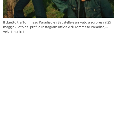
Il duetto tra Tommaso Paradiso e i Baustelle è arrivato a sorpresa il 25
maggio (Foto dal profilo Instagram ufficiale di Tommaso Paradiso) –
velvetmusic.it