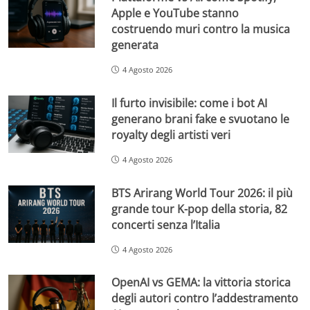
Apple e YouTube stanno
costruendo muri contro la musica
generata
4 Agosto 2026
Il furto invisibile: come i bot AI
generano brani fake e svuotano le
royalty degli artisti veri
4 Agosto 2026
BTS Arirang World Tour 2026: il più
grande tour K-pop della storia, 82
concerti senza l’Italia
4 Agosto 2026
OpenAI vs GEMA: la vittoria storica
degli autori contro l’addestramento