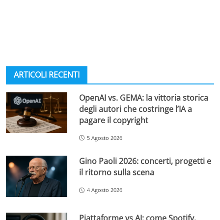
ARTICOLI RECENTI
OpenAI vs. GEMA: la vittoria storica
degli autori che costringe l’IA a
pagare il copyright
5 Agosto 2026
Gino Paoli 2026: concerti, progetti e
il ritorno sulla scena
4 Agosto 2026
Piattaforme vs AI: come Spotify,