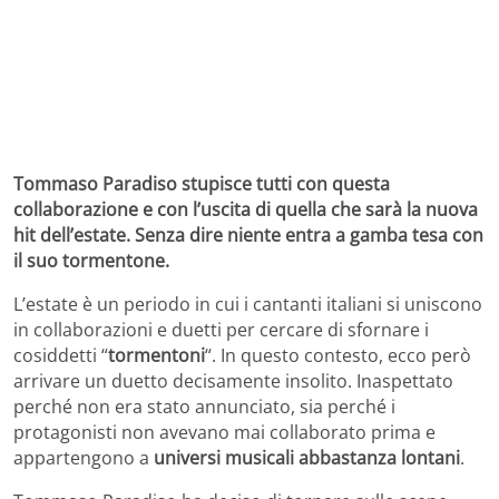
Tommaso Paradiso stupisce tutti con questa
collaborazione e con l’uscita di quella che sarà la nuova
hit dell’estate. Senza dire niente entra a gamba tesa con
il suo tormentone.
L’estate è un periodo in cui i cantanti italiani si uniscono
in collaborazioni e duetti per cercare di sfornare i
cosiddetti “
tormentoni
“. In questo contesto, ecco però
arrivare un duetto decisamente insolito. Inaspettato
perché non era stato annunciato, sia perché i
protagonisti non avevano mai collaborato prima e
appartengono a
universi musicali abbastanza lontani
.