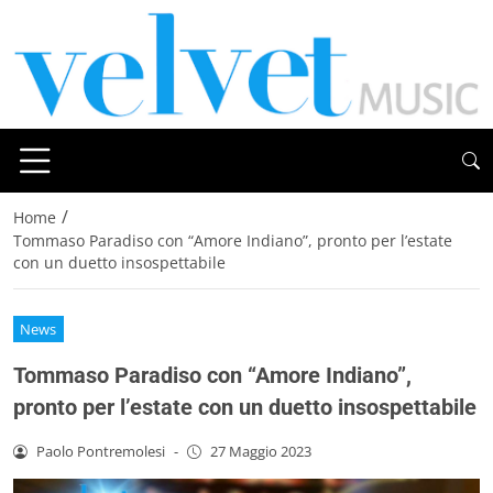
/
Home
Tommaso Paradiso con “Amore Indiano”, pronto per l’estate
con un duetto insospettabile
News
Tommaso Paradiso con “Amore Indiano”,
pronto per l’estate con un duetto insospettabile
Paolo Pontremolesi
-
27 Maggio 2023