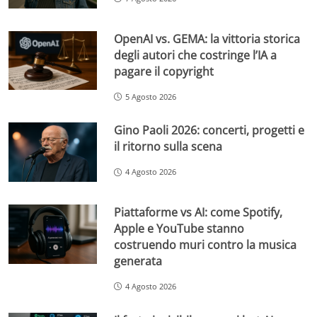
OpenAI vs. GEMA: la vittoria storica
degli autori che costringe l’IA a
pagare il copyright
5 Agosto 2026
Gino Paoli 2026: concerti, progetti e
il ritorno sulla scena
4 Agosto 2026
Piattaforme vs AI: come Spotify,
Apple e YouTube stanno
costruendo muri contro la musica
generata
4 Agosto 2026