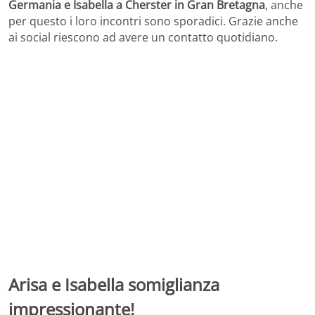
Germania e Isabella a Cherster in Gran Bretagna
, anche
per questo i loro incontri sono sporadici. Grazie anche
ai social riescono ad avere un contatto quotidiano.
Arisa e Isabella somiglianza
impressionante!