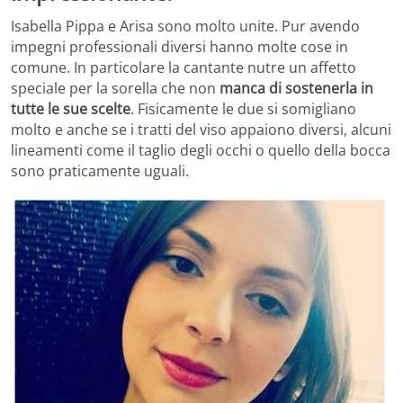
Isabella Pippa e Arisa sono molto unite. Pur avendo
impegni professionali diversi hanno molte cose in
comune. In particolare la cantante nutre un affetto
speciale per la sorella che non
manca di sostenerla in
tutte le sue scelte
. Fisicamente le due si somigliano
molto e anche se i tratti del viso appaiono diversi, alcuni
lineamenti come il taglio degli occhi o quello della bocca
sono praticamente uguali.