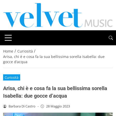
/
/
Home
Curiosità
Arisa, chi è e cosa fa la sua bellissima sorella Isabella: due
gocce d’acqua
Curiosità
Arisa, chi è e cosa fa la sua bellissima sorella
Isabella: due gocce d’acqua
Barbara Di Castro
-
28 Maggio 2023