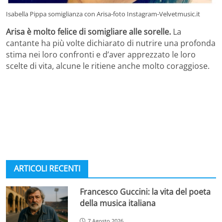
Isabella Pippa somiglianza con Arisa-foto Instagram-Velvetmusic.it
Arisa è molto felice di somigliare alle sorelle.
La
cantante ha più volte dichiarato di nutrire una profonda
stima nei loro confronti e d’aver apprezzato le loro
scelte di vita, alcune le ritiene anche molto coraggiose.
ARTICOLI RECENTI
Francesco Guccini: la vita del poeta
della musica italiana
7 Agosto 2026