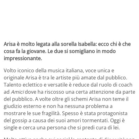
Arisa è molto legata alla sorella Isabella: ecco chi è che
cosa fa la giovane. Le due si somigliano in modo
impressionante.
Volto iconico della musica italiana, voce unica e
originale Arisa è tra le artiste più amate dal pubblico.
Talento eclettico e versatile è reduce dal ruolo di coach
ad
Amici
dove ha riscosso una certa attenzione da parte
del pubblico. A volte oltre gli schemi Arisa non teme il
giudizio esterno e non ha nessuna problema a
mostrare le sue fragilità. Spesso è stata protagonista
del gossip a causa dei suoi amori tormentati. Oggi è
single e cerca una persona che si predi cura di lei.