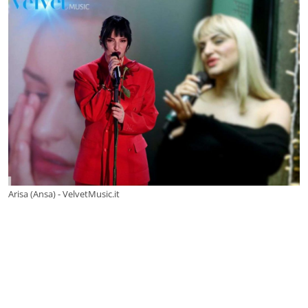
Arisa (Ansa) - VelvetMusic.it