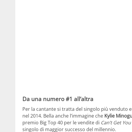
Da una numero #1 all’altra
Per la cantante si tratta del singolo più venduto e
nel 2014. Bella anche l’immagine che
Kylie Minog
premio Big Top 40 per le vendite di
Can’t Get You
singolo di maggior successo del millennio.