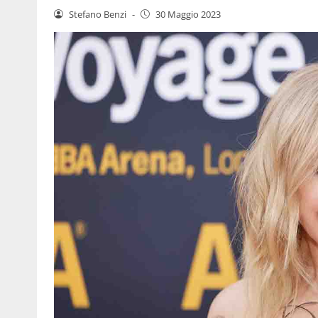
Stefano Benzi
-
30 Maggio 2023