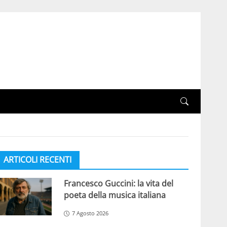
ARTICOLI RECENTI
Francesco Guccini: la vita del
poeta della musica italiana
7 Agosto 2026