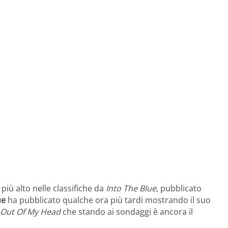
 più alto nelle classifiche da
Into The Blue
, pubblicato
ue
ha pubblicato qualche ora più tardi mostrando il suo
 Out Of My Head
che stando ai sondaggi è ancora il