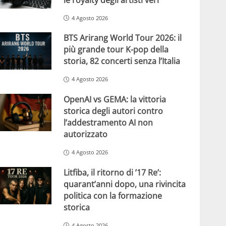
4 Agosto 2026
BTS Arirang World Tour 2026: il
più grande tour K-pop della
storia, 82 concerti senza l’Italia
4 Agosto 2026
OpenAI vs GEMA: la vittoria
storica degli autori contro
l’addestramento AI non
autorizzato
4 Agosto 2026
Litfiba, il ritorno di ’17 Re’:
quarant’anni dopo, una rivincita
politica con la formazione
storica
4 Agosto 2026