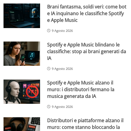
Brani fantasma, soldi veri: come bot
e IA inquinano le classifiche Spotify
e Apple Music
9 Agosto 2026
Spotify e Apple Music blindano le
classifiche: stop ai brani generati da
IA
9 Agosto 2026
Spotify e Apple Music alzano il
muro: i distributori fermano la
musica generata da IA
9 Agosto 2026
Distributori e piattaforme alzano il
muro: come stanno bloccando la