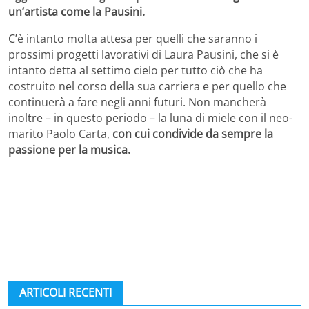
un’artista come la Pausini.
C’è intanto molta attesa per quelli che saranno i
prossimi progetti lavorativi di Laura Pausini, che si è
intanto detta al settimo cielo per tutto ciò che ha
costruito nel corso della sua carriera e per quello che
continuerà a fare negli anni futuri. Non mancherà
inoltre – in questo periodo – la luna di miele con il neo-
marito Paolo Carta,
con cui condivide da sempre la
passione per la musica.
ARTICOLI RECENTI