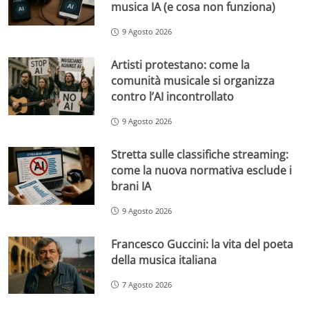
musica IA (e cosa non funziona)
9 Agosto 2026
Artisti protestano: come la
comunità musicale si organizza
contro l’AI incontrollato
9 Agosto 2026
Stretta sulle classifiche streaming:
come la nuova normativa esclude i
brani IA
9 Agosto 2026
Francesco Guccini: la vita del poeta
della musica italiana
7 Agosto 2026