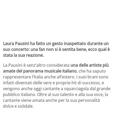
Laura Pausini ha fatto un gesto inaspettato durante un
suo concerto: una fan non si è sentita bene, ecco qual è
stata la sua reazione.
La Pausini è senz’altro considerata
una delle artiste più
amate del panorama musicale italiano
, che ha saputo
rappresentare l’Italia anche all’estero. I suoi brani sono
infatti diventati delle vere e proprie hit di successo, e
vengono anche oggi cantante a squarciagola dal grande
pubblico italiano. Oltre al suo talento e alla sua voce, la
cantante viene amata anche per la sua personalità
dolce e solidale.